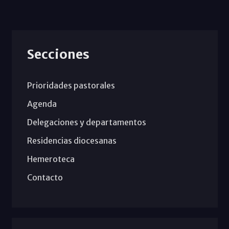
Secciones
Prioridades pastorales
Agenda
Delegaciones y departamentos
Residencias diocesanas
Hemeroteca
Contacto