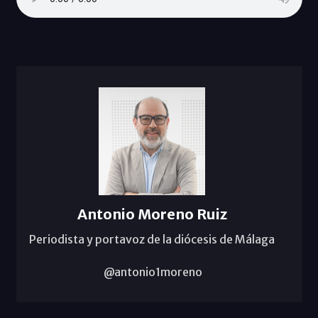
Antonio Moreno Ruiz
Periodista y portavoz de la diócesis de Málaga
@antonio1moreno