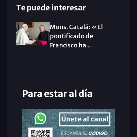
Te puede interesar
Mons. Catalá: «El
pontificado de
Francisco ha...
Para estar al día