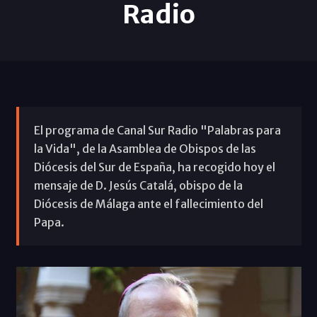
Radio
El programa de Canal Sur Radio "Palabras para
la Vida", de la Asamblea de Obispos de las
Diócesis del Sur de España, ha recogido hoy el
mensaje de D. Jesús Catalá, obispo de la
Diócesis de Málaga ante el fallecimiento del
Papa.