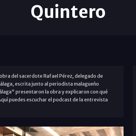
Quintero
 obra del sacerdote Rafael Pérez, delegado de
laga, escrita junto al periodista malagueño
álaga" presentaron la obra y explicaron con qué
quí puedes escuchar el podcast de la entrevista