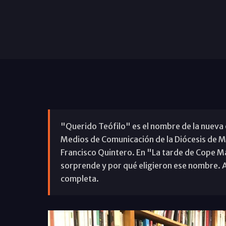
"Querido Teófilo" es el nombre de la nueva
Medios de Comunicación de la Diócesis de Má
Francisco Quintero. En "La tarde de Cope M
sorprende y por qué eligieron ese nombre. A
completa.