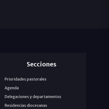
Secciones
Prioridades pastorales
Agenda
Delegaciones y departamentos
Residencias diocesanas