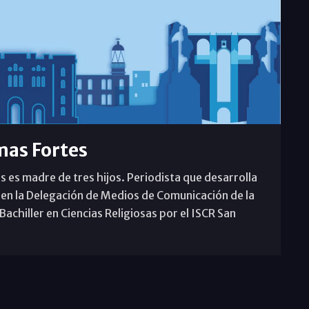
mas Fortes
s es madre de tres hijos. Periodista que desarrolla
 en la Delegación de Medios de Comunicación de la
achiller en Ciencias Religiosas por el ISCR San