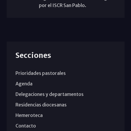
por el ISCR San Pablo.
Secciones
Prioridades pastorales
Agenda
Delegaciones y departamentos
Residencias diocesanas
Hemeroteca
Contacto