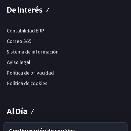
De Interés
Contabilidad ERP
Correo 365
Sistema de información
Aviso legal
Política de privacidad
Política de cookies
Al Día
Configuración de cookies