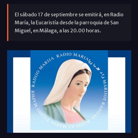
El sábado 17 de septiembre se emitirá, en Radio
María, la Eucaristía desde la parroquia de San
Miguel, en Málaga, a las 20.00 horas.