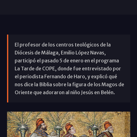
El profesor de los centros teológicos de la
Diócesis de Málaga, Emilio López Navas,
participó el pasado 5 de enero en el programa
La Tarde de COPE, donde fue entrevistado por
el periodista Fernando de Haro, y explicó qué
nos dice la Biblia sobre la figura de los Magos de
Oriente que adoraron al niño Jesús en Belén.