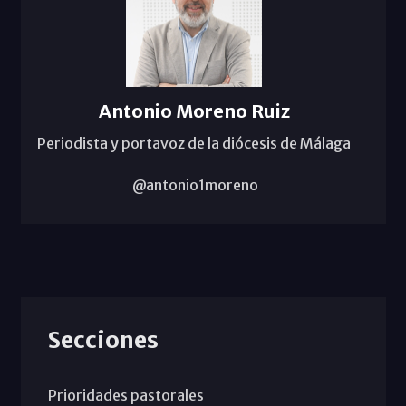
Antonio Moreno Ruiz
Periodista y portavoz de la diócesis de Málaga
@antonio1moreno
Secciones
Prioridades pastorales