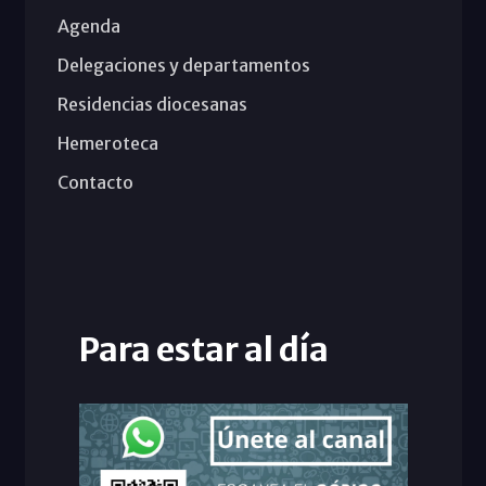
Agenda
Delegaciones y departamentos
Residencias diocesanas
Hemeroteca
Contacto
Para estar al día