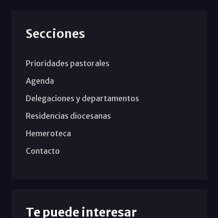
Secciones
Prioridades pastorales
Agenda
Delegaciones y departamentos
Residencias diocesanas
Hemeroteca
Contacto
Te puede interesar