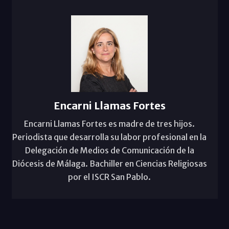
Encarni Llamas Fortes
Encarni Llamas Fortes es madre de tres hijos.
Periodista que desarrolla su labor profesional en la
Delegación de Medios de Comunicación de la
Diócesis de Málaga. Bachiller en Ciencias Religiosas
por el ISCR San Pablo.