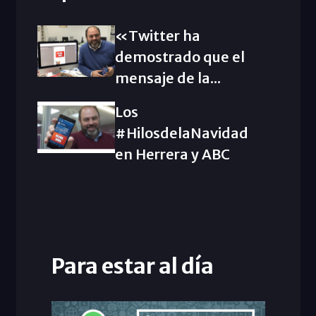
«Twitter ha
demostrado que el
mensaje de la...
Los
#HilosdelaNavidad
en Herrera y ABC
Para estar al día