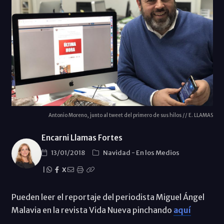
Antonio Moreno, junto al tweet del primero de sus hilos // E. LLAMAS
Encarni Llamas Fortes
13/01/2018
Navidad
-
En los Medios
|
X
Pueden leer el reportaje del periodista Miguel Ángel
Malavia en la revista Vida Nueva pinchando
aquí