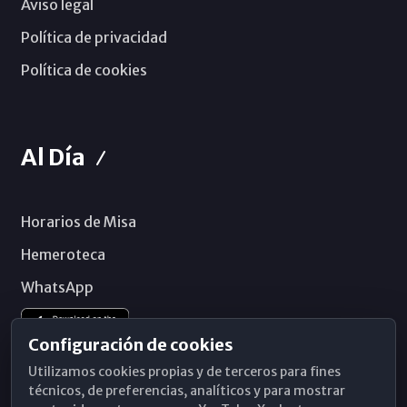
Aviso legal
Política de privacidad
Política de cookies
Al Día
Horarios de Misa
Hemeroteca
WhatsApp
Configuración de cookies
Utilizamos cookies propias y de terceros para fines
técnicos, de preferencias, analíticos y para mostrar