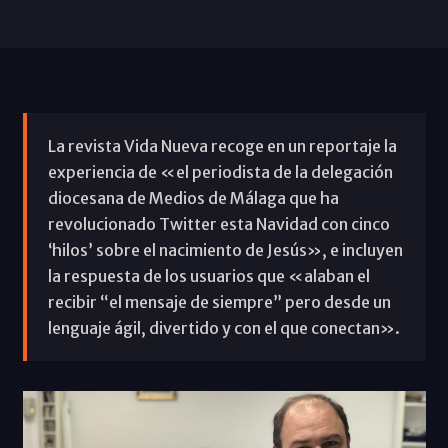
La revista Vida Nueva recoge en un reportaje la
experiencia de «el periodista de la delegación
diocesana de Medios de Málaga que ha
revolucionado Twitter esta Navidad con cinco
‘hilos’ sobre el nacimiento de Jesús», e incluyen
la respuesta de los usuarios que «alaban el
recibir “el mensaje de siempre” pero desde un
lenguaje ágil, divertido y con el que conectan».