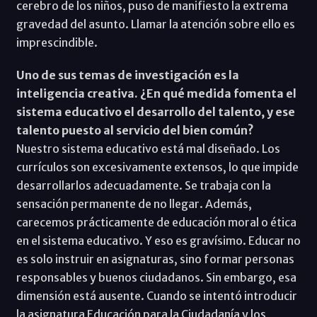
cerebro de los niños, puso de manifiesto la extrema
gravedad del asunto. Llamar la atención sobre ello es
imprescindible.
Uno de sus temas de investigación es la
inteligencia creativa. ¿En qué medida fomenta el
sistema educativo el desarrollo del talento, y ese
talento puesto al servicio del bien común?
Nuestro sistema educativo está mal diseñado. Los
currículos son excesivamente extensos, lo que impide
desarrollarlos adecuadamente. Se trabaja con la
sensación permanente de no llegar. Además,
carecemos prácticamente de educación moral o ética
en el sistema educativo. Y eso es gravísimo. Educar no
es solo instruir en asignaturas, sino formar personas
responsables y buenos ciudadanos. Sin embargo, esa
dimensión está ausente. Cuando se intentó introducir
la asignatura Educación para la Ciudadanía y los