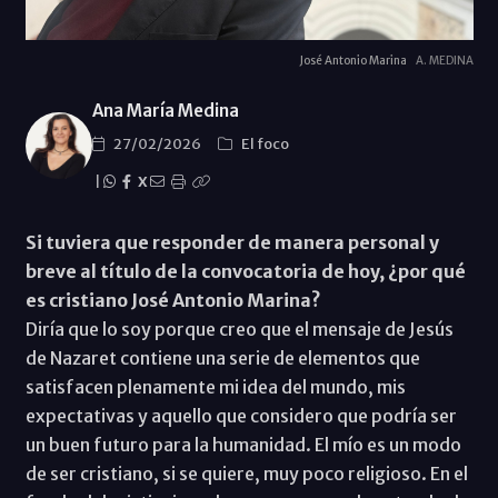
José Antonio Marina
A. MEDINA
Ana María Medina
27/02/2026
El foco
|
X
Si tuviera que responder de manera personal y
breve al título de la convocatoria de hoy, ¿por qué
es cristiano José Antonio Marina?
Diría que lo soy porque creo que el mensaje de Jesús
de Nazaret contiene una serie de elementos que
satisfacen plenamente mi idea del mundo, mis
expectativas y aquello que considero que podría ser
un buen futuro para la humanidad. El mío es un modo
de ser cristiano, si se quiere, muy poco religioso. En el