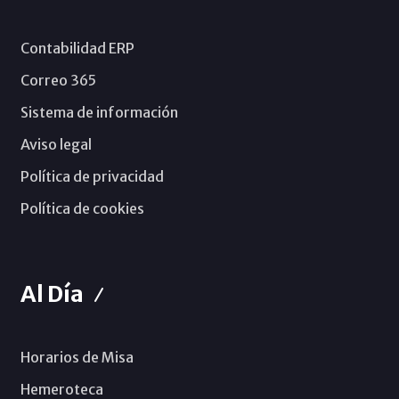
Contabilidad ERP
Correo 365
Sistema de información
Aviso legal
Política de privacidad
Política de cookies
Al Día
Horarios de Misa
Hemeroteca