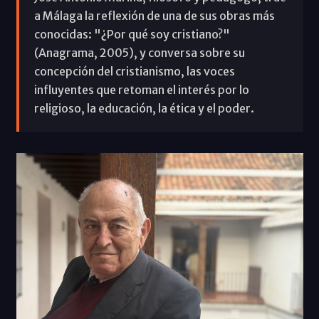
a Málaga la reflexión de una de sus obras más
conocidas: "¿Por qué soy cristiano?"
(Anagrama, 2005), y conversa sobre su
concepción del cristianismo, las voces
influyentes que retoman el interés por lo
religioso, la educación, la ética y el poder.