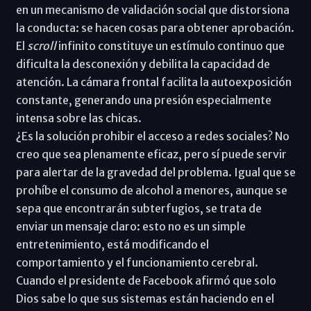
en un mecanismo de validación social que distorsiona
la conducta: se hacen cosas para obtener aprobación.
El
scroll
infinito constituye un estímulo continuo que
dificulta la desconexión y debilita la capacidad de
atención. La cámara frontal facilita la autoexposición
constante, generando una presión especialmente
intensa sobre las chicas.
¿Es la solución prohibir el acceso a redes sociales? No
creo que sea plenamente eficaz, pero sí puede servir
para alertar de la gravedad del problema. Igual que se
prohíbe el consumo de alcohol a menores, aunque se
sepa que encontrarán subterfugios, se trata de
enviar un mensaje claro: esto no es un simple
entretenimiento, está modificando el
comportamiento y el funcionamiento cerebral.
Cuando el presidente de Facebook afirmó que solo
Dios sabe lo que sus sistemas están haciendo en el