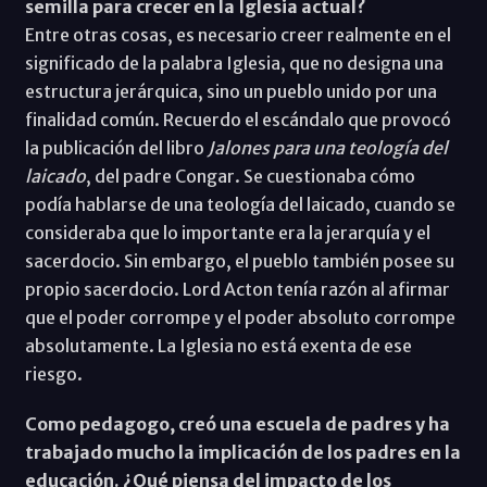
semilla para crecer en la Iglesia actual?
Entre otras cosas, es necesario creer realmente en el
significado de la palabra Iglesia, que no designa una
estructura jerárquica, sino un pueblo unido por una
finalidad común. Recuerdo el escándalo que provocó
la publicación del libro
Jalones para una teología del
laicado
, del padre Congar. Se cuestionaba cómo
podía hablarse de una teología del laicado, cuando se
consideraba que lo importante era la jerarquía y el
sacerdocio. Sin embargo, el pueblo también posee su
propio sacerdocio. Lord Acton tenía razón al afirmar
que el poder corrompe y el poder absoluto corrompe
absolutamente. La Iglesia no está exenta de ese
riesgo.
Como pedagogo, creó una escuela de padres y ha
trabajado mucho la implicación de los padres en la
educación. ¿Qué piensa del impacto de los