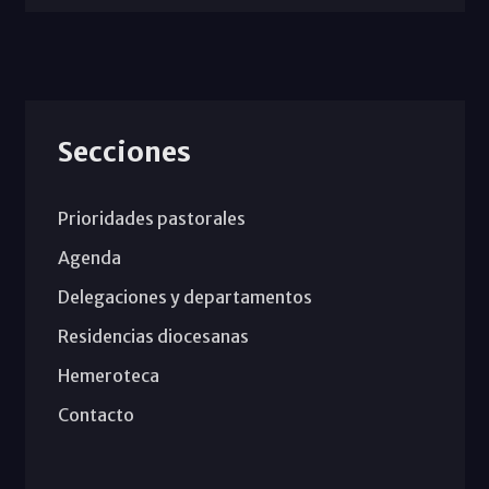
Secciones
Prioridades pastorales
Agenda
Delegaciones y departamentos
Residencias diocesanas
Hemeroteca
Contacto