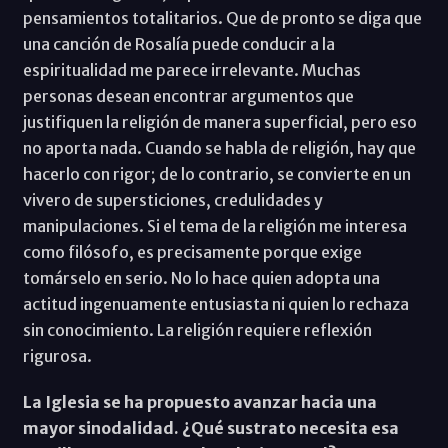
pensamientos totalitarios. Que de pronto se diga que
una canción de Rosalía puede conducir a la
espiritualidad me parece irrelevante. Muchas
personas desean encontrar argumentos que
justifiquen la religión de manera superficial, pero eso
no aporta nada. Cuando se habla de religión, hay que
hacerlo con rigor; de lo contrario, se convierte en un
vivero de supersticiones, credulidades y
manipulaciones. Si el tema de la religión me interesa
como filósofo, es precisamente porque exige
tomárselo en serio. No lo hace quien adopta una
actitud ingenuamente entusiasta ni quien lo rechaza
sin conocimiento. La religión requiere reflexión
rigurosa.
La Iglesia se ha propuesto avanzar hacia una
mayor sinodalidad. ¿Qué sustrato necesita esa