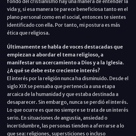
fondo del cristianismo hay una manera de entender la
vida y, si esa manera te parece beneficiosa tanto en el
plano personal como en el social, entonces te sientes
identificado con ella. Por tanto, mi postura es más
ética que religiosa.
Últimamente se habla de voces destacadas que
empiezan a abordar el tema religioso, a
manifestar un acercamiento a Dios y a la Iglesia.
¿A qué se debe este creciente interés?
El interés por la religión nunca ha disminuido. Desde el
siglo XIX se pensaba que pertenecía a una etapa
arcaica de la humanidad y que estaba destinada a
desaparecer. Sin embargo, nunca se perdió el interés.
Lo que ocurre es que no siempre se trata de un interés
serio. En situaciones de angustia, ansiedad o
incertidumbre, las personas tienden a aferrarse a lo
que sea: religiones, supersticiones o incluso