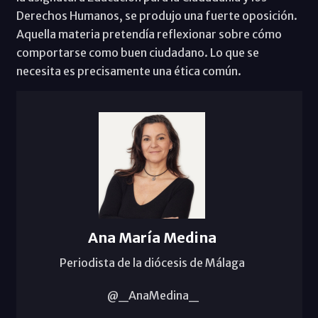
Derechos Humanos, se produjo una fuerte oposición.
Aquella materia pretendía reflexionar sobre cómo
comportarse como buen ciudadano. Lo que se
necesita es precisamente una ética común.
Ana María Medina
Periodista de la diócesis de Málaga
@_AnaMedina_