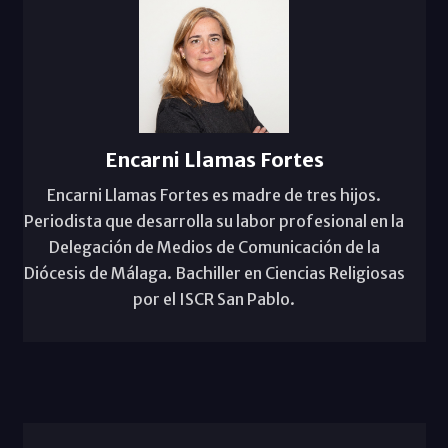
Encarni Llamas Fortes
Encarni Llamas Fortes es madre de tres hijos.
Periodista que desarrolla su labor profesional en la
Delegación de Medios de Comunicación de la
Diócesis de Málaga. Bachiller en Ciencias Religiosas
por el ISCR San Pablo.