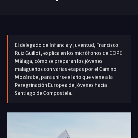
El delegado de Infancia y Juventud, Francisco
Ruiz Guillot, explica en los micrófonos de COPE
Málaga, cómo se preparan los jóvenes
malagueños con varias etapas por el Camino
Mozárabe, para unirse el año que viene a la
Peregrinación Europea de Jóvenes hacia
Santiago de Compostela.