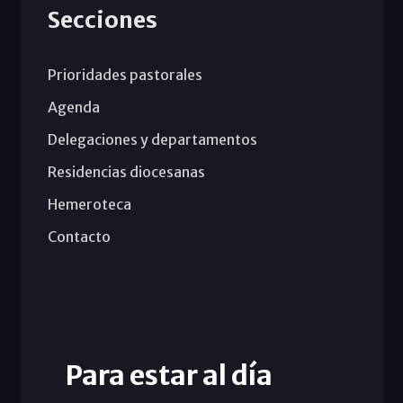
Secciones
Prioridades pastorales
Agenda
Delegaciones y departamentos
Residencias diocesanas
Hemeroteca
Contacto
Para estar al día