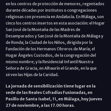
en los centros de protección de menores, regentados
durante décadas por institutos o congregaciones
religiosas con presencia en Andalucía. En Málaga, son
cinco los centros insertos en esta asociación: el Hogar
San José de la Montaña de las Madres de
Desamparados y San José de la Montaña de Málaga y
de Ronda; la Ciudad de los Niños, dirigida por la
Fundación de los Hermanos Obreros de María; el
Hogar Ángeles Custodios, de la congregación del
mismo nombre; y la Residencial Infantil Nuestra
Señora de Gracia, en Alhaurín el Grande, en la que
sirven las Hijas de la Caridad.
La jornada de sensibilización tiene lugar en la
sede de las Reales Cofradías Fusionadas, en
Pasillo de Santa Isabel, 11, en Málaga, hoy jueves
27 de noviembre, a las 17.00 horas.