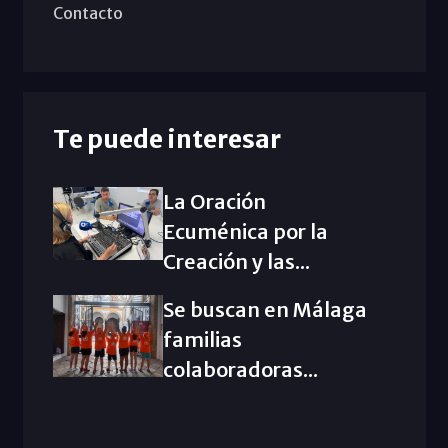
Contacto
Te puede interesar
La Oración
Ecuménica por la
Creación y las...
Se buscan en Málaga
familias
colaboradoras...