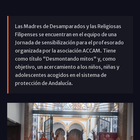
Las Madres de Desamparados y las Religiosas
Filipenses se encuentran en el equipo de una
Jornada de sensibilización para el profesorado
organizada por la asociación ACCAM. Tiene
como título "Desmontando mitos" y, como
objetivo, un acercamiento a los niños, niñas y
adolescentes acogidos en el sistema de
protección de Andalucía.