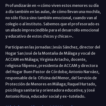
Profundizarán en «cómo viven estos menores su día
a día también en las aulas, de cómo llevan una mochila,
no sólo física sino también emocional, cuando van al
colegio o al instituto. Sabemos que el profesorado es
un aliado imprescindible para el desarrollo emocional
y educativo de estos chicos y chicas».
Participan en las jornadas: Jesús Sánchez, director del
Hogar San José de la Montaña de Málaga y vocal de
ACCAM en Málaga; Virginia Artacho, docente,
religiosa filipense, presidenta de ACCAM y directora
del Hogar Buen Pastor de Córdoba; Antonio Narváez,
responsable de la Oficina del Menor, del Servicio de
Protección de Menores en Málaga; Raquel Hurtado,
psicóloga sanitaria y orientadora educativa; y José
Antonio Rosa, educador social y ex-tutelado.