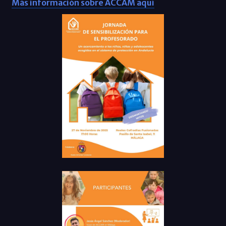
Más información sobre ACCAM aquí