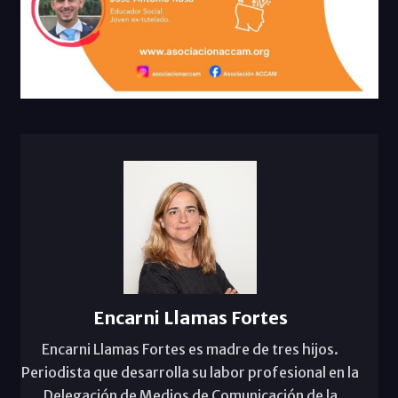
Encarni Llamas Fortes
Encarni Llamas Fortes es madre de tres hijos.
Periodista que desarrolla su labor profesional en la
Delegación de Medios de Comunicación de la