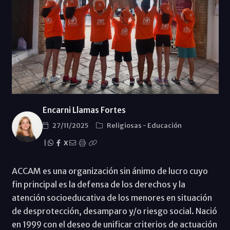
Encarni Llamas Fortes
27/11/2025
Religiosas
-
Educación
|
X
ACCAM es una organización sin ánimo de lucro cuyo
fin principal es la defensa de los derechos y la
atención socioeducativa de los menores en situación
de desprotección, desamparo y/o riesgo social. Nació
en 1999 con el deseo de unificar criterios de actuación