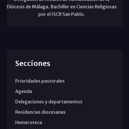
Diócesis de Málaga. Bachiller en Ciencias Religiosas
por el ISCR San Pablo.
Secciones
Prioridades pastorales
Agenda
Delegaciones y departamentos
Residencias diocesanas
Hemeroteca