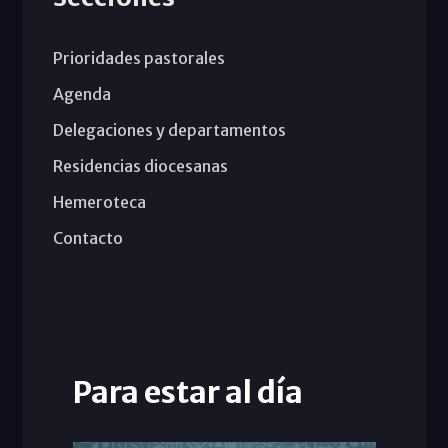
Prioridades pastorales
Agenda
Delegaciones y departamentos
Residencias diocesanas
Hemeroteca
Contacto
Para estar al día