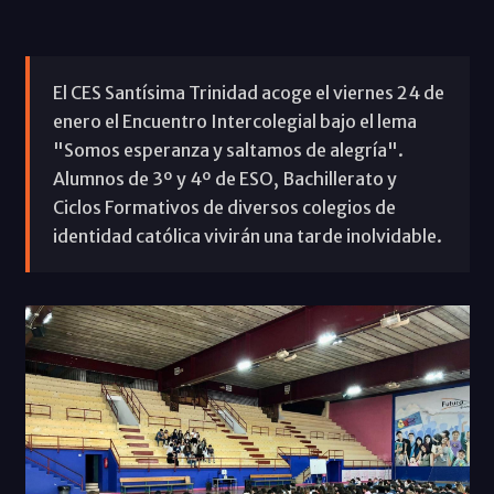
El CES Santísima Trinidad acoge el viernes 24 de
enero el Encuentro Intercolegial bajo el lema
"Somos esperanza y saltamos de alegría".
Alumnos de 3º y 4º de ESO, Bachillerato y
Ciclos Formativos de diversos colegios de
identidad católica vivirán una tarde inolvidable.