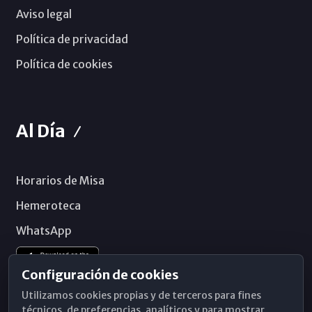
Aviso legal
Política de privacidad
Política de cookies
Al Día
Horarios de Misa
Hemeroteca
WhatsApp
Configuración de cookies
Utilizamos cookies propias y de terceros para fines
técnicos, de preferencias, analíticos y para mostrar