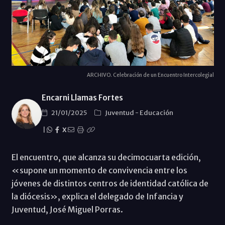
ARCHIVO. Celebración de un Encuentro Intercolegial
Encarni Llamas Fortes
21/01/2025
Juventud
-
Educación
|
X
El encuentro, que alcanza su decimocuarta edición,
«supone un momento de convivencia entre los
jóvenes de distintos centros de identidad católica de
la diócesis», explica el delegado de Infancia y
Juventud, José Miguel Porras.