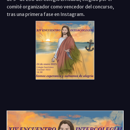
comité organizador como vencedor del concurso,
tras una primera fase en Instagram.