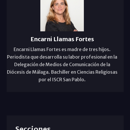
Encarni Llamas Fortes
Encarni Llamas Fortes es madre de tres hijos.
Periodista que desarrolla su labor profesional en la
Delegación de Medios de Comunicación de la
Diócesis de Málaga. Bachiller en Ciencias Religiosas
por el ISCR San Pablo.
Secciones