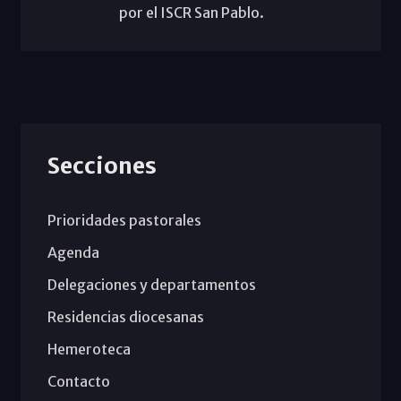
por el ISCR San Pablo.
Secciones
Prioridades pastorales
Agenda
Delegaciones y departamentos
Residencias diocesanas
Hemeroteca
Contacto