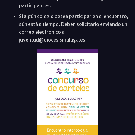
participantes.
Si algún colegio desea participar en el encuentro,
aún está a tiempo. Deben solicitarlo enviando un
correo electrónico a
juventud@diocesismalaga.es