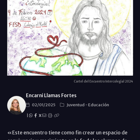
Cartel del Encuentro Intercolegial 2024
Encarni Llamas Fortes
02/01/2025
Juventud
-
Educación
|
X
«Este encuentro tiene como fin crear un espacio de