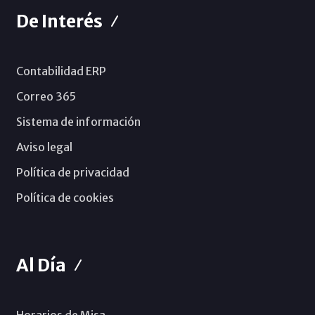
De Interés
Contabilidad ERP
Correo 365
Sistema de información
Aviso legal
Política de privacidad
Política de cookies
Al Día
Horarios de Misa