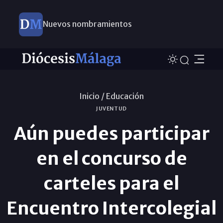
Nuevos nombramientos
Inicio /
Educación
JUVENTUD
Aún puedes participar
en el concurso de
carteles para el
Encuentro Intercolegial