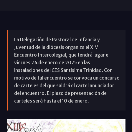
La Delegación de Pastoral de Infancia y
Juventud de la diócesis organiza el XIV
Encuentro Intercolegial, que tendrá lugar el
viernes 24 de enero de 2025 en las
instalaciones del CES Santísima Trinidad. Con
motivo de tal encuentro se convoca un concurso
de carteles del que saldrá el cartel anunciador
del encuentro. El plazo de presentación de
carteles será hasta el 10 de enero.