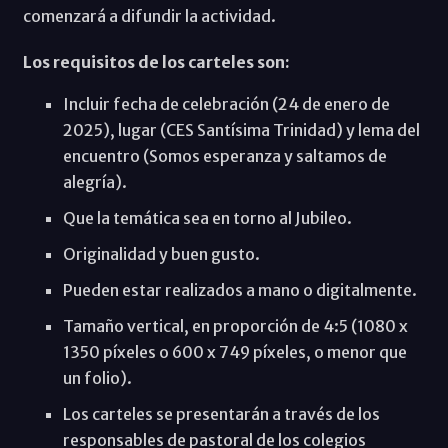
comenzará a difundir la actividad.
Los requisitos de los carteles son:
Incluir fecha de celebración (24 de enero de
2025), lugar (CES Santísima Trinidad) y lema del
encuentro (Somos esperanza y saltamos de
alegría).
Que la temática sea en torno al Jubileo.
Originalidad y buen gusto.
Pueden estar realizados a mano o digitalmente.
Tamaño vertical, en proporción de 4:5 (1080 x
1350 píxeles o 600 x 749 píxeles, o menor que
un folio).
Los carteles se presentarán a través de los
responsables de pastoral de los colegios