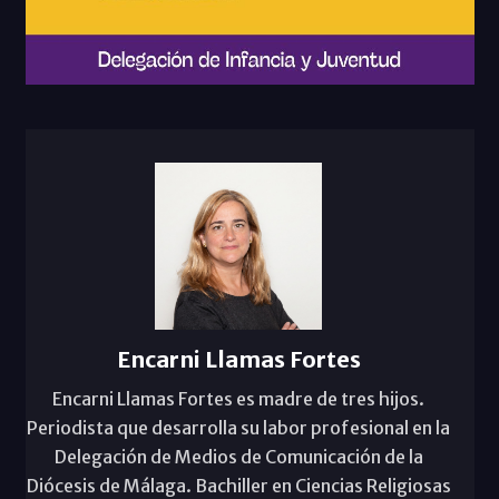
Encarni Llamas Fortes
Encarni Llamas Fortes es madre de tres hijos.
Periodista que desarrolla su labor profesional en la
Delegación de Medios de Comunicación de la
Diócesis de Málaga. Bachiller en Ciencias Religiosas