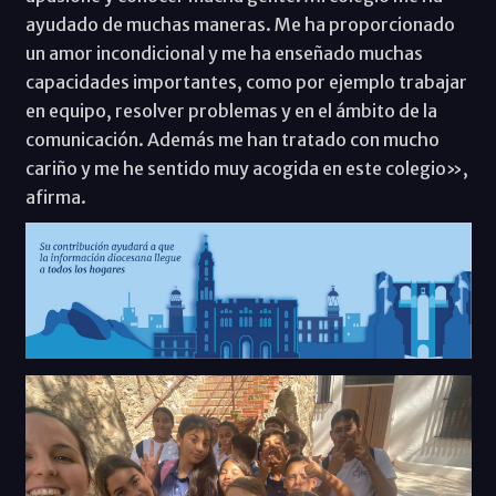
ayudado de muchas maneras. Me ha proporcionado
un amor incondicional y me ha enseñado muchas
capacidades importantes, como por ejemplo trabajar
en equipo, resolver problemas y en el ámbito de la
comunicación. Además me han tratado con mucho
cariño y me he sentido muy acogida en este colegio»,
afirma.