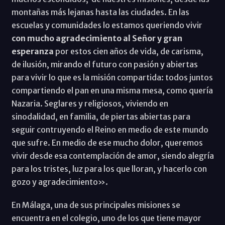
montañas más lejanas hasta las ciudades. En las
escuelas y comunidades lo estamos queriendo vivir
con mucho agradecimiento al Señor y gran
esperanza
por estos cien años de vida, de carisma,
de ilusión, mirando el futuro con pasión y abiertas
para vivir lo que es la misión compartida: todos juntos
compartiendo el pan en una misma mesa, como quería
Nazaria. Seglares y religiosos, viviendo en
sinodalidad, en familia, de piertas abiertas para
seguir contruyendo el Reino en medio de este mundo
que sufre. En medio de ese mucho dolor, queremos
vivir desde esa contemplación de amor, siendo alegría
para los tristes, luz para los que lloran, y hacerlo con
gozo y agradecimiento».
En Málaga, una de sus principales misiones se
encuentra en el colegio, uno de los que tiene mayor