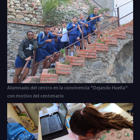
Alumnado del centro en la convivencia "Dejando Huella"
con motivo del centenario