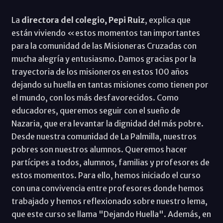
La
directora del colegio, Pepi Ruiz
, explica que
están viviendo «estos momentos tan importantes
para la comunidad de las Misioneras Cruzadas con
mucha alegría y entusiasmo. Damos gracias por la
trayectoria de los misioneros en estos 100 años
dejando su huella en tantas misiones como tienen por
el mundo, con los más desfavorecidos. Como
educadores, queremos seguir con el sueño de
Nazaria, que era levantar la dignidad del más pobre.
Desde nuestra comunidad de La Palmilla, nuestros
pobres son nuestros alumnos. Queremos hacer
partícipes a todos, alumnos, familias y profesores de
estos momentos. Para ello, hemos iniciado el curso
con una convivencia entre profesores donde hemos
trabajado y hemos reflexionado sobre nuestro lema,
que este curso se llama "Dejando Huella". Además, en