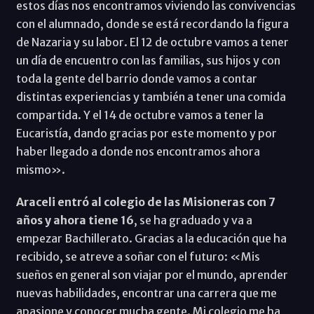
estos días nos encontramos viviendo las convivencias
con el alumnado, donde se está recordando la figura
de Nazaria y su labor. El 12 de octubre vamos a tener
un día de encuentro con las familias, sus hijos y con
toda la gente del barrio donde vamos a contar
distintas experiencias y también a tener una comida
compartida. Y el 14 de octubre vamos a tener la
Eucaristía, dando gracias por este momento y por
haber llegado a donde nos encontramos ahora
mismo».
Araceli entró al colegio de las Misioneras con 7
años y ahora tiene 16
, se ha graduado y va a
empezar Bachillerato. Gracias a la educación que ha
recibido, se atreve a soñar con el futuro: «Mis
sueños en general son viajar por el mundo, aprender
nuevas habilidades, encontrar una carrera que me
apasione y conocer mucha gente. Mi colegio me ha