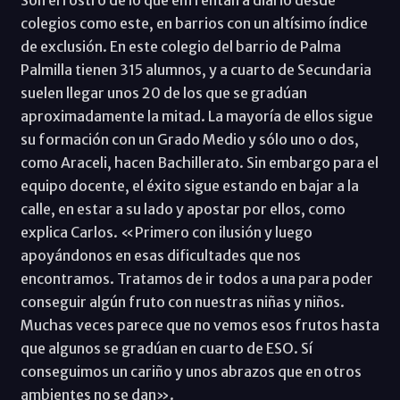
colegios como este, en barrios con un altísimo índice
de exclusión. En este colegio del barrio de Palma
Palmilla tienen 315 alumnos, y a cuarto de Secundaria
suelen llegar unos 20 de los que se gradúan
aproximadamente la mitad. La mayoría de ellos sigue
su formación con un Grado Medio y sólo uno o dos,
como Araceli, hacen Bachillerato. Sin embargo para el
equipo docente, el éxito sigue estando en bajar a la
calle, en estar a su lado y apostar por ellos, como
explica Carlos. «Primero con ilusión y luego
apoyándonos en esas dificultades que nos
encontramos. Tratamos de ir todos a una para poder
conseguir algún fruto con nuestras niñas y niños.
Muchas veces parece que no vemos esos frutos hasta
que algunos se gradúan en cuarto de ESO. Sí
conseguimos un cariño y unos abrazos que en otros
ambientes no se dan».