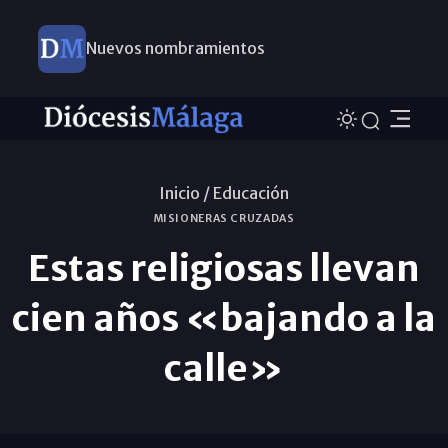
Nuevos nombramientos
Inicio /
Educación
MISIONERAS CRUZADAS
Estas religiosas llevan
cien años «bajando a la
calle»