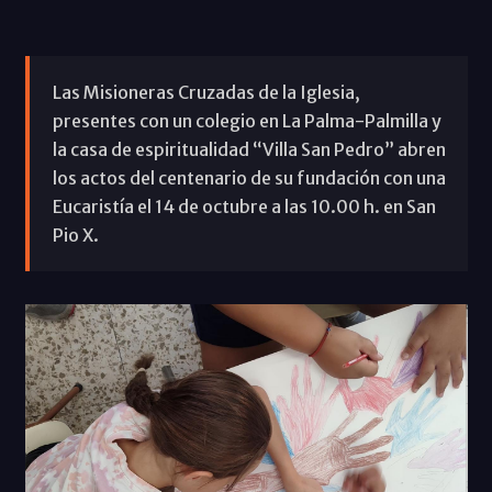
Las Misioneras Cruzadas de la Iglesia,
presentes con un colegio en La Palma-Palmilla y
la casa de espiritualidad “Villa San Pedro” abren
los actos del centenario de su fundación con una
Eucaristía el 14 de octubre a las 10.00 h. en San
Pio X.