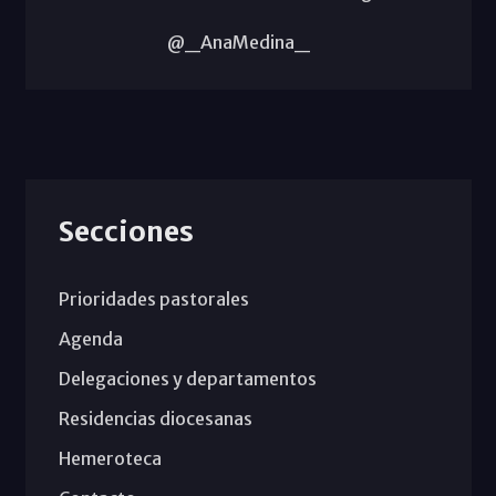
@_AnaMedina_
Secciones
Prioridades pastorales
Agenda
Delegaciones y departamentos
Residencias diocesanas
Hemeroteca