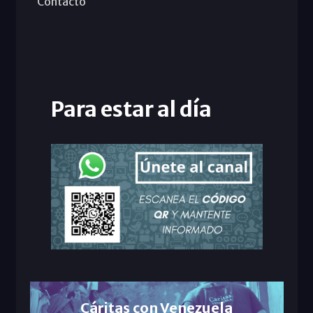
Contacto
Para estar al día
Cáritas con Venezuela