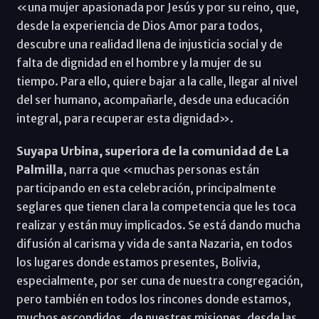
«una mujer apasionada por Jesús y por su reino, que,
desde la experiencia de Dios Amor para todos,
descubre una realidad llena de injusticia social y de
falta de dignidad en el hombre y la mujer de su
tiempo. Para ello, quiere bajar a la calle, llegar al nivel
del ser humano, acompañarle, desde una educación
integral, para recuperar esta dignidad».
Suyapa Urbina, superiora de la comunidad de La
Palmilla
, narra que «muchas personas están
participando en esta celebración, principalmente
seglares que tienen clara la competencia que les toca
realizar y están muy implicados. Se está dando mucha
difusión al carisma y vida de santa Nazaria, en todos
los lugares donde estamos presentes, Bolivia,
especialmente, por ser cuna de nuestra congregación,
pero también en todos los rincones donde estamos,
muchos escondidos, de nuestres misiones, desde las