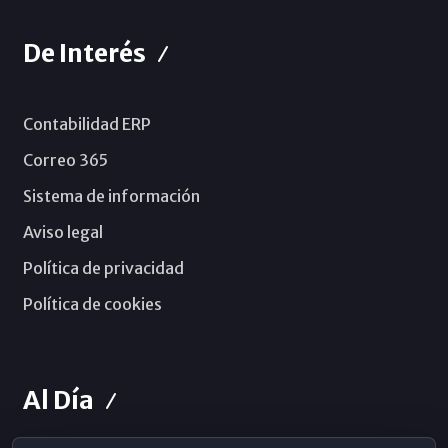
De Interés
Contabilidad ERP
Correo 365
Sistema de información
Aviso legal
Política de privacidad
Política de cookies
Al Día