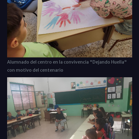
Alumnado del centro en la convivencia "Dejando Huella"
con motivo del centenario