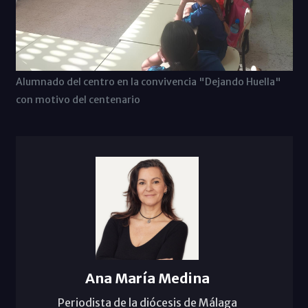
Alumnado del centro en la convivencia "Dejando Huella"
con motivo del centenario
Ana María Medina
Periodista de la diócesis de Málaga