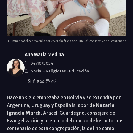
Alumnado del centro en la convivencia "Dejando Huella" con motivo del centenario
Ana María Medina
04/10/2024
Social
-
Religiosas
-
Educación
|
X
Hace un siglo empezaba en Bolivia y se extendía por
Argentina, Uruguay y España la labor de
Nazaria
Ignacia March
. Araceli Guardegno, consejera de
Evangelización y miembro del equipo de los actos del
centenario de esta congregación, la define como