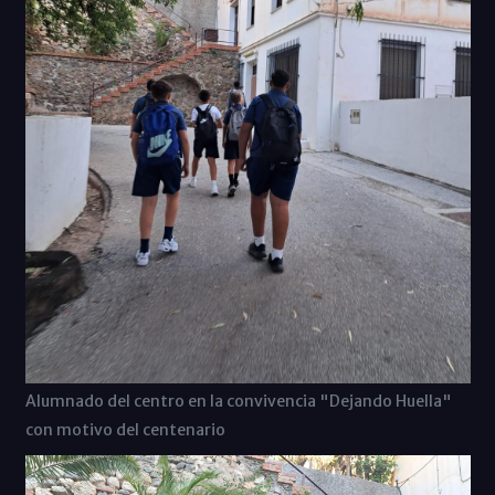
Alumnado del centro en la convivencia "Dejando Huella"
con motivo del centenario