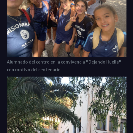
Alumnado del centro en la convivencia "Dejando Huella"
con motivo del centenario