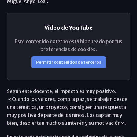
Miguel Ángel Leal.
Vídeo de YouTube
Este contenido externo está bloqueado por tus
preferencias de cookies.
Permitir contenidos de terceros
Según este docente, el impacto es muy positivo.
«Cuando los valores, como la paz, se trabajan desde
una temática, un proyecto, consiguen una respuesta
muy positiva de parte de los niños. Los captan muy
bien, despiertan mucho su interés y su motivación».