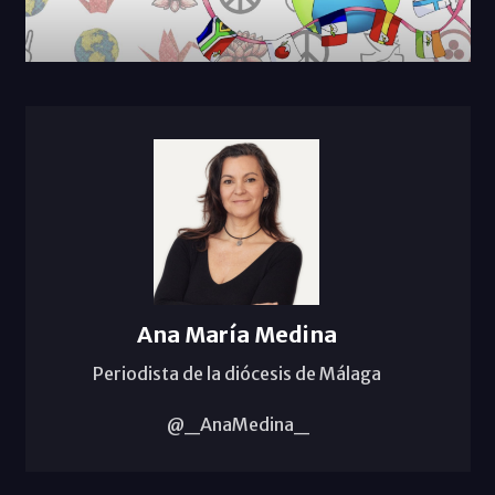
Ana María Medina
Periodista de la diócesis de Málaga
@_AnaMedina_