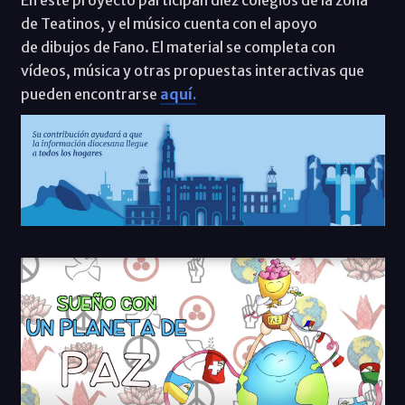
En este proyecto participan diez colegios de la zona
de Teatinos, y el músico cuenta con el apoyo
de dibujos de Fano. El material se completa con
vídeos, música y otras propuestas interactivas que
pueden encontrarse
aquí
.