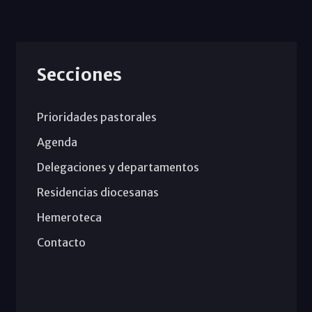
Secciones
Prioridades pastorales
Agenda
Delegaciones y departamentos
Residencias diocesanas
Hemeroteca
Contacto