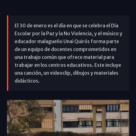
El 30 de enero es el día en que se celebra el Día
Escolar por la Paz y la No Violencia, y el músico y
educador malagueño Unai Quirós forma parte
de un equipo de docentes comprometidos en
una trabajo común que ofrece material para
trabajar en los centros educativos. Este incluye
una canción, un videoclip, dibujos y materiales
didácticos.