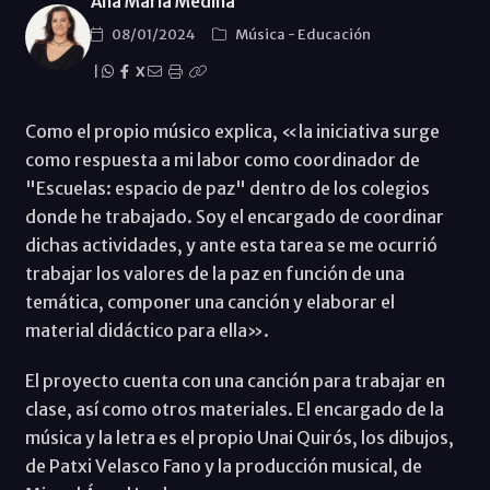
Ana María Medina
08/01/2024
Música
-
Educación
|
X
Como el propio músico explica, «la iniciativa surge
como respuesta a mi labor como coordinador de
"Escuelas: espacio de paz" dentro de los colegios
donde he trabajado. Soy el encargado de coordinar
dichas actividades, y ante esta tarea se me ocurrió
trabajar los valores de la paz en función de una
temática, componer una canción y elaborar el
material didáctico para ella».
El proyecto cuenta con una canción para trabajar en
clase, así como otros materiales. El encargado de la
música y la letra es el propio Unai Quirós, los dibujos,
de Patxi Velasco Fano y la producción musical, de