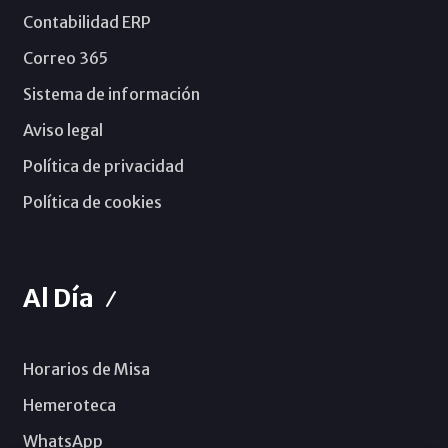
Contabilidad ERP
Correo 365
Sistema de información
Aviso legal
Política de privacidad
Política de cookies
Al Día
Horarios de Misa
Hemeroteca
WhatsApp