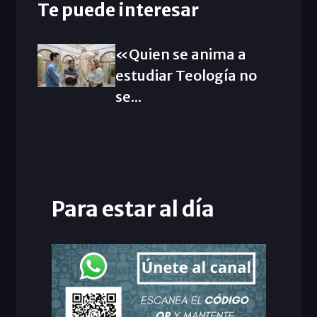
Te puede interesar
«Quien se anima a
estudiar Teología no
se...
Para estar al día