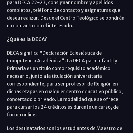
para DECA 22-23, consignar nombre y apellidos
completos, teléfono de contacto y asignaturas que
desea realizar. Desde el Centro Teológico se pondrán
en contacto con el interesado.
¿Qué es la DECA?
DECA significa "Declaración Eclesiástica de
Competencia Académica". La DECA para Infantil y
Primaria es un título como requisito académico
necesario, junto a la titulación universitaria
correspondiente, para ser profesor de Religión en
dichas etapas en cualquier centro educativo público,
concertado o privado. La modalidad que se ofrece
para cursar los 24 créditos es durante un curso, de
forma online.
Los destinatarios son los estudiantes de Maestro de