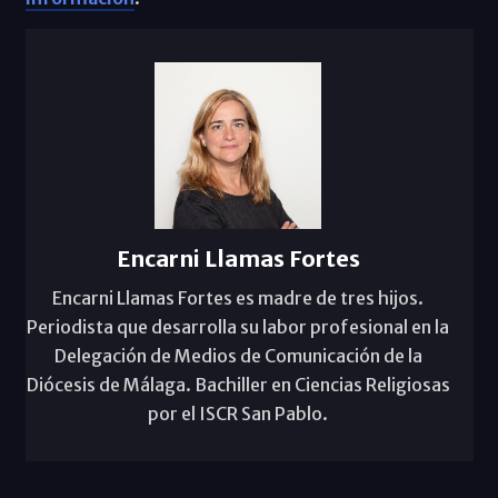
Encarni Llamas Fortes
Encarni Llamas Fortes es madre de tres hijos.
Periodista que desarrolla su labor profesional en la
Delegación de Medios de Comunicación de la
Diócesis de Málaga. Bachiller en Ciencias Religiosas
por el ISCR San Pablo.