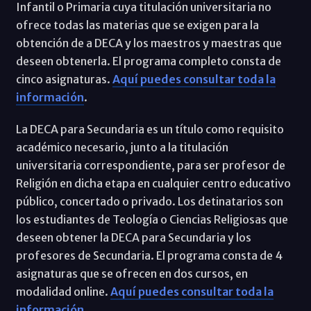
Infantil o Primaria cuya titulación universitaria no
ofrece todas las materias que se exigen para la
obtención de a DECA y los maestros y maestras que
deseen obtenerla. El programa completo consta de
cinco asignaturas.
Aquí puedes consultar toda la
información
.
La DECA para Secundaria es un título como requisito
académico necesario, junto a la titulación
universitaria correspondiente, para ser profesor de
Religión en dicha etapa en cualquier centro educativo
público, concertado o privado. Los detinatarios son
los estudiantes de Teología o Ciencias Religiosas que
deseen obtener la DECA para Secundaria y los
profesores de Secundaria. El programa consta de 4
asignaturas que se ofrecen en dos cursos, en
modalidad online.
Aquí puedes consultar toda la
información
.