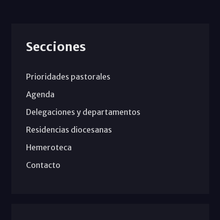
Secciones
Prioridades pastorales
Agenda
Delegaciones y departamentos
Residencias diocesanas
Hemeroteca
Contacto