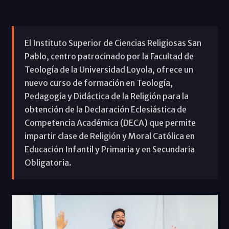
El Instituto Superior de Ciencias Religiosas San
Pablo, centro patrocinado por la Facultad de
Teología de la Universidad Loyola, ofrece un
nuevo curso de formación en Teología,
Pedagogía y Didáctica de la Religión para la
obtención de la Declaración Eclesiástica de
Competencia Académica (DECA) que permite
impartir clase de Religión y Moral Católica en
Educación Infantil y Primaria y en Secundaria
Obligatoria.