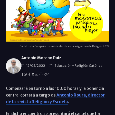
Cartel de la Campaña de matriculación en la asignatura de Religión 2022
Antonio Moreno Ruiz
12/05/2022
Educación
-
Religión Católica
|
X
Comenzará en torno a las 10.00 horas y la ponencia
central correrá a cargo de
Antonio Roura, director
de la revista Religión y Escuela
.
En dicho encuentro se presentará el cartel que ha