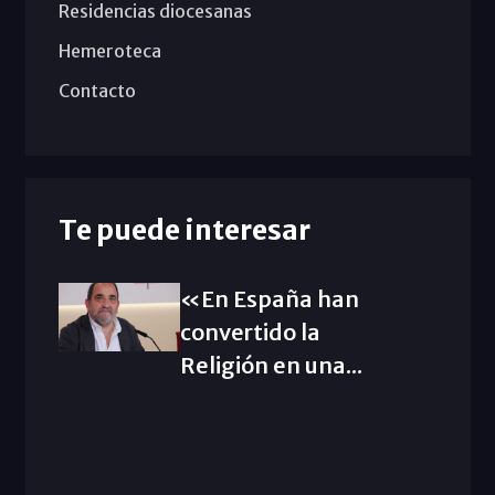
Residencias diocesanas
Hemeroteca
Contacto
Te puede interesar
«En España han
convertido la
Religión en una...