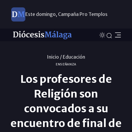
Este domingo, Campaña Pro Templos
Inicio /
Educación
ENSEÑANZA
Los profesores de
Religión son
convocados a su
encuentro de final de