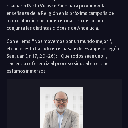
diseñado Pachi Velasco Fano para promover la
enseñanza de la Religión en la próxima campaña de
matriculación que ponen en marcha de forma
conjunta las distintas diócesis de Andalucía.
Con el lema "Nos movemos por un mundo mejor",
el cartel está basado en el pasaje del Evangelio según
San Juan (Jn 17, 20-26): "Que todos sean uno",
haciendo referencia al proceso sinodal en el que
estamos inmersos