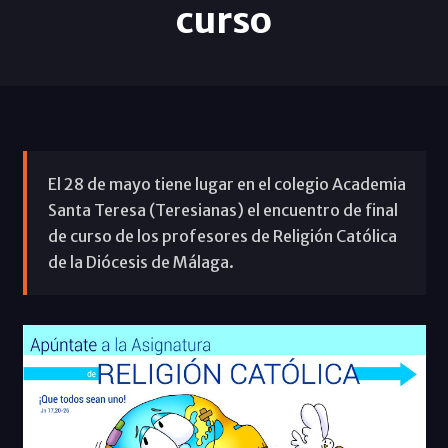
curso
El 28 de mayo tiene lugar en el colegio Academia
Santa Teresa (Teresianas) el encuentro de final
de curso de los profesores de Religión Católica
de la Diócesis de Málaga.