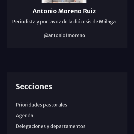
Antonio Moreno Ruiz
Periodista y portavoz de la diócesis de Málaga
@antonio1moreno
Secciones
Prioridades pastorales
Agenda
Delegaciones y departamentos