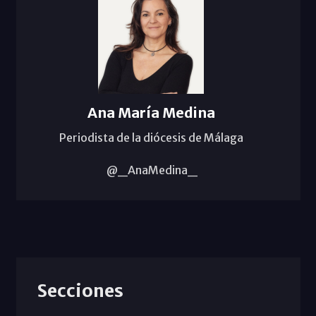
Ana María Medina
Periodista de la diócesis de Málaga
@_AnaMedina_
Secciones