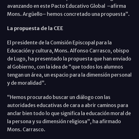
avanzando en este Pacto Educativo Global –afirma
Mons. Argüello– hemos concretado una propuesta”.
La propuesta de la CEE
El presidente de la Comisión Episcopal para la
Educación y cultura, Mons. Alfonso Carrasco, obispo
de Lugo, ha presentado la propuesta que han enviado
al Gobierno, con la idea de “que todos los alumnos
tengan un área, un espacio para la dimensión personal
y de moralidad”.
“Hemos procurado buscar un diálogo con las
autoridades educativas de cara a abrir caminos para
anclar bien todo lo que significa la educación moral de
la persona y su dimensión religiosa”, ha afirmado
Mons. Carrasco.