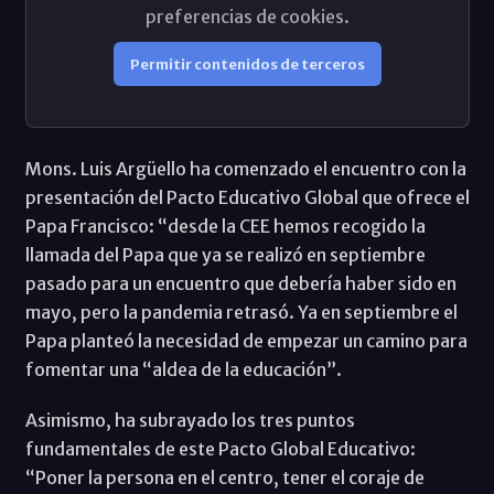
preferencias de cookies.
Permitir contenidos de terceros
Mons. Luis Argüello ha comenzado el encuentro con la
presentación del Pacto Educativo Global que ofrece el
Papa Francisco: “desde la CEE hemos recogido la
llamada del Papa que ya se realizó en septiembre
pasado para un encuentro que debería haber sido en
mayo, pero la pandemia retrasó. Ya en septiembre el
Papa planteó la necesidad de empezar un camino para
fomentar una “aldea de la educación”.
Asimismo, ha subrayado los tres puntos
fundamentales de este Pacto Global Educativo:
“Poner la persona en el centro, tener el coraje de