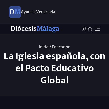
Ayuda a Venezuela
Inicio /
Educación
La Iglesia española, con
el Pacto Educativo
Global