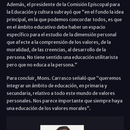
Además, el presidente de la Comisión Episcopal para
la Educación y cultura subrayó que “en el fondo la idea
principal, en la que podemos concordar todos, es que
en el ámbito educativo debe haber un espacio
específico para el estudio de la dimensión personal
que afecte a la comprensión de los valores, de la
moralidad, de las creencias, al desarrollo de la
persona. No tiene sentido una educación utilitarista
pero que no educa a la persona.”
Para concluir, Mons. Carrasco señaló que “queremos
integrar un ámbito de educación, en primaria y
secundaria, relativo a todo este mundo de valores
personales. Nos parece importante que siempre haya
una educación de los valores morales”.