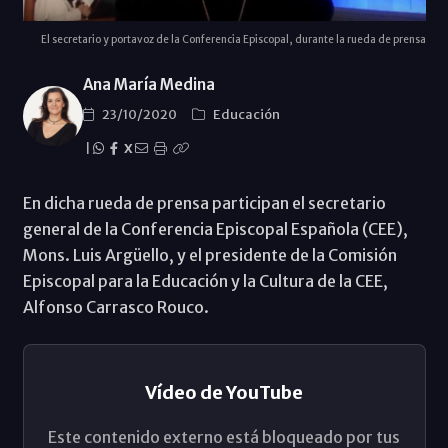
El secretario y portavoz de la Conferencia Episcopal, durante la rueda de prensa
Ana María Medina
23/10/2020
Educación
|
X
En dicha rueda de prensa participan el secretario
general de la Conferencia Episcopal Española (CEE),
Mons. Luis Argüello, y el presidente de la Comisión
Episcopal para la Educación y la Cultura de la CEE,
Alfonso Carrasco Rouco.
Vídeo de YouTube
Este contenido externo está bloqueado por tus