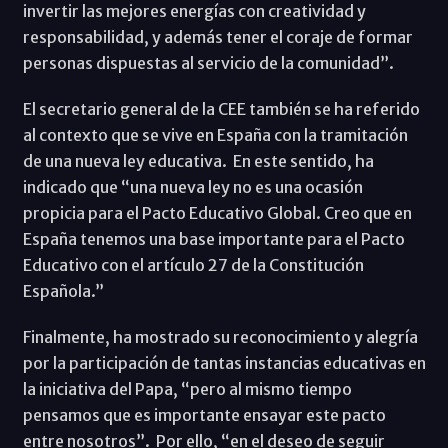
invertir las mejores energías con creatividad y
responsabilidad, y además tener el coraje de formar
personas dispuestas al servicio de la comunidad”.
El secretario general de la CEE también se ha referido
al contexto que se vive en España con la tramitación
de una nueva ley educativa. En este sentido, ha
indicado que “una nueva ley no es una ocasión
propicia para el Pacto Educativo Global. Creo que en
España tenemos una base importante para el Pacto
Educativo con el artículo 27 de la Constitución
Española.”
Finalmente, ha mostrado su reconocimiento y alegría
por la participación de tantas instancias educativas en
la iniciativa del Papa, “pero al mismo tiempo
pensamos que es importante ensayar este pacto
entre nosotros”. Por ello, “en el deseo de seguir