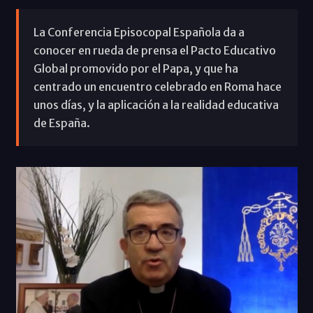
La Conferencia Episocopal Española da a
conocer en rueda de prensa el Pacto Educativo
Global promovido por el Papa, y que ha
centrado un encuentro celebrado en Roma hace
unos días, y la aplicación a la realidad educativa
de España.