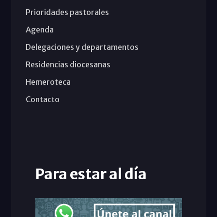
Prioridades pastorales
Agenda
Delegaciones y departamentos
Residencias diocesanas
Hemeroteca
Contacto
Para estar al día