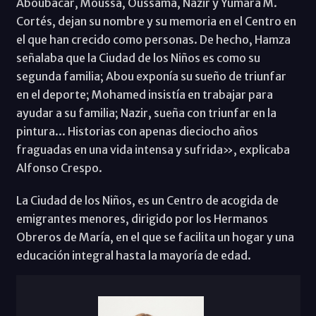
Aboubacar, Moussa, Oussama, Nazir y Yumara M.
Cortés, dejan su nombre y su memoria en el Centro en
el que han crecido como personas. De hecho, Hamza
señalaba que la Ciudad de los Niños es como su
segunda familia; Abou exponía su sueño de triunfar
en el deporte; Mohamed insistía en trabajar para
ayudar a su familia; Nazir, sueña con triunfar en la
pintura... Historias con apenas dieciocho años
fraguadas en una vida intensa y sufrida», explicaba
Alfonso Crespo.
La Ciudad de los Niños, es un Centro de acogida de
emigrantes menores, dirigido por los Hermanos
Obreros de María, en el que se facilita un hogar y una
educación integral hasta la mayoría de edad.