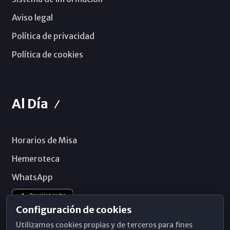
Aviso legal
Política de privacidad
Política de cookies
Al Día
Horarios de Misa
Hemeroteca
WhatsApp
Configuración de cookies
Utilizamos cookies propias y de terceros para fines