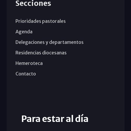
Secciones
Prioridades pastorales
Agenda
Delegaciones y departamentos
Residencias diocesanas
Hemeroteca
Contacto
Para estar al día