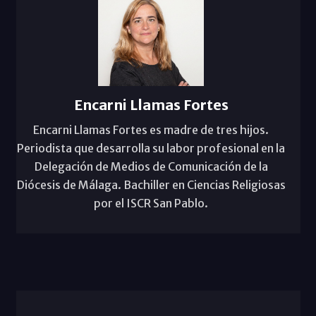
Encarni Llamas Fortes
Encarni Llamas Fortes es madre de tres hijos.
Periodista que desarrolla su labor profesional en la
Delegación de Medios de Comunicación de la
Diócesis de Málaga. Bachiller en Ciencias Religiosas
por el ISCR San Pablo.