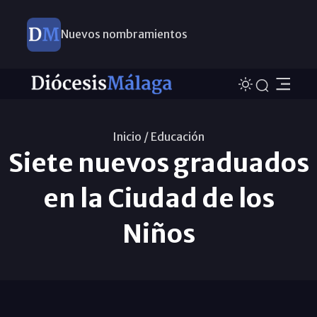
Nuevos nombramientos
Inicio /
Educación
Siete nuevos graduados
en la Ciudad de los
Niños