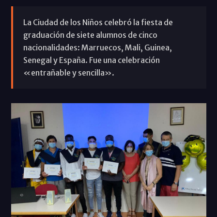
La Ciudad de los Niños celebró la fiesta de
graduación de siete alumnos de cinco
nacionalidades: Marruecos, Mali, Guinea,
Senegal y España. Fue una celebración
«entrañable y sencilla».