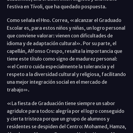
festiva en Tívoli, que ha quedado pospuesta.
Como señala el Hno. Correa, «alcanzar el Graduado
Escolar es, para estos niños y niñas, un logro personal
que conviene valorar: vienen con dificultades de
idioma y de adaptación cultural». Por su parte, el
capellán, Alfonso Crespo, resalta la importancia que
tiene este título como signo de madurez personal:
«el Centro cuida especialmente la tolerancia y el
respeto a la diversidad cultural y religiosa, facilitando
una mejor integración social en el mercado de
trabajo».
«La fiesta de Graduación tiene siempre un sabor
agridulce para todos: alegría por el logro conseguido
y cierta tristeza porque un grupo de alumnos y
residentes se despiden del Centro: Mohamed, Hamza,