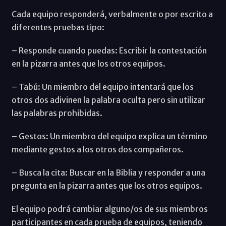
Cada equipo responderá, verbalmente o por escrito a
diferentes pruebas tipo:
– Responde cuando puedas: Escribir la contestación
en la pizarra antes que los otros equipos.
– Tabú: Un miembro del equipo intentará que los
otros dos adivinen la palabra oculta pero sin utilizar
las palabras prohibidas.
– Gestos: Un miembro del equipo explica un término
mediante gestos a los otros dos compañeros.
– Busca la cita: Buscar en la Biblia y responder a una
pregunta en la pizarra antes que los otros equipos.
El equipo podrá cambiar alguno/os de sus miembros
participantes en cada prueba de equipos, teniendo