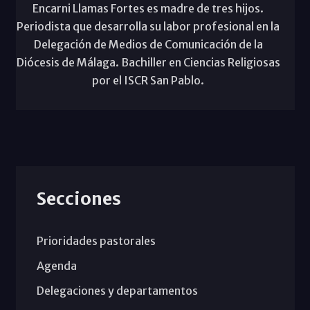
Encarni Llamas Fortes es madre de tres hijos.
Periodista que desarrolla su labor profesional en la
Delegación de Medios de Comunicación de la
Diócesis de Málaga. Bachiller en Ciencias Religiosas
por el ISCR San Pablo.
Secciones
Prioridades pastorales
Agenda
Delegaciones y departamentos