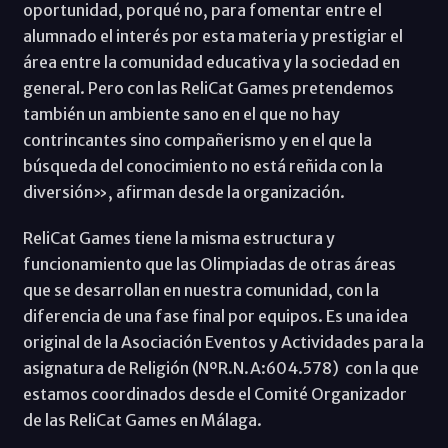
oportunidad, porqué no, para fomentar entre el
alumnado el interés por esta materia y prestigiar el
área entre la comunidad educativa y la sociedad en
general. Pero con las ReliCat Games pretendemos
también un ambiente sano en el que no hay
contrincantes sino compañerismo y en el que la
búsqueda del conocimiento no está reñida con la
diversión», afirman desde la organización.
ReliCat Games tiene la misma estructura y
funcionamiento que las Olimpiadas de otras áreas
que se desarrollan en nuestra comunidad, con la
diferencia de una fase final por equipos. Es una idea
original de la Asociación Eventos y Actividades para la
asignatura de Religión (NºR.N.A:604.578) con la que
estamos coordinados desde el Comité Organizador
de las ReliCat Games en Málaga.