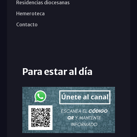
Residencias diocesanas
Hemeroteca
Contacto
Para estar al día