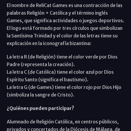
El nombre de ReliCat Games es una contracción de las
palabras Religión + Católica y el término inglés
Games, que significa actividades o juegos deportivos.
El logo está formado por tres círculos que simbolizan
la Santísima Trinidad y el color de las letras tiene su
explicación en la iconografía bizantina:
La letra R (de Religión) tiene el color verde por Dios
Padre (representa la creación).
La letra C (de Católica) tiene el color azul por Dios
Espíritu Santo (significa el bautismo).
La letra G (de Games) tiene el color rojo por Dios Hijo
(simboliza la sangre de Cristo).
¿Quiénes pueden participar?
Alumnado de Religión Católica, en centros públicos,
privados y concertados de la Diócesis de Málaga, de