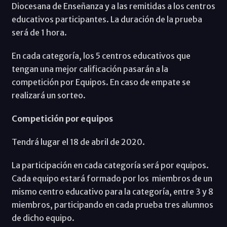
Diocesana de Enseñanza y a las remitidas a los centros
educativos participantes. La duración de la prueba
será de 1 hora.
En cada categoría, los 5 centros educativos que
tengan una mejor calificación pasarán a la
competición por Equipos. En caso de empate se
realizará un sorteo.
Competición por equipos
Tendrá lugar el 18 de abril de 2020.
La participación en cada categoría será por equipos.
Cada equipo estará formado por los miembros de un
mismo centro educativo para la categoría, entre 3 y 8
miembros, participando en cada prueba tres alumnos
de dicho equipo.