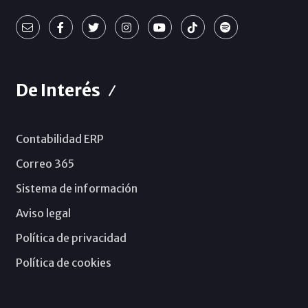
De Interés
Contabilidad ERP
Correo 365
Sistema de información
Aviso legal
Política de privacidad
Política de cookies