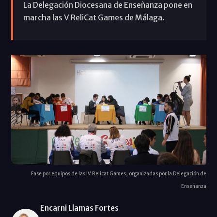
La Delegación Diocesana de Enseñanza pone en
marcha las V ReliCat Games de Málaga.
Fase por equipos de las IV Relicat Games, organizadas por la Delegación de
Enseñanza
Encarni Llamas Fortes