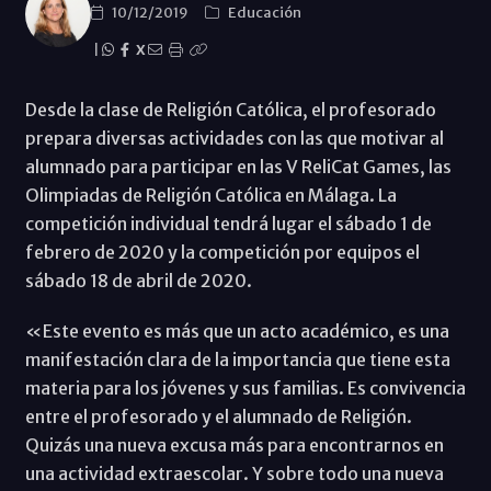
10/12/2019
Educación
|
X
Desde la clase de Religión Católica, el profesorado
prepara diversas actividades con las que motivar al
alumnado para participar en las V ReliCat Games, las
Olimpiadas de Religión Católica en Málaga. La
competición individual tendrá lugar el sábado 1 de
febrero de 2020 y la competición por equipos el
sábado 18 de abril de 2020.
«Este evento es más que un acto académico, es una
manifestación clara de la importancia que tiene esta
materia para los jóvenes y sus familias. Es convivencia
entre el profesorado y el alumnado de Religión.
Quizás una nueva excusa más para encontrarnos en
una actividad extraescolar. Y sobre todo una nueva