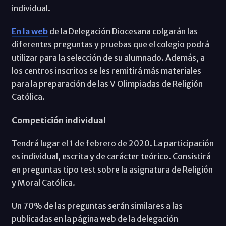
individual.
En la web
de la Delegación Diocesana colgarán las
diferentes preguntas y pruebas que el colegio podrá
utilizar para la selección de su alumnado. Además, a
los centros inscritos se les remitirá más materiales
para la preparación de las V Olimpiadas de Religión
Católica.
Competición individual
Tendrá lugar el 1 de febrero de 2020. La participación
es individual, escrita y de carácter teórico. Consistirá
en preguntas tipo test sobre la asignatura de Religión
y Moral Católica.
Un 70% de las preguntas serán similares a las
publicadas en la página web de la delegación