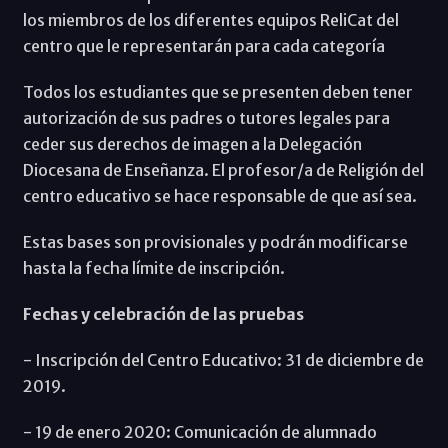
los miembros de los diferentes equipos ReliCat del
centro que le representarán para cada categoría
Todos los estudiantes que se presenten deben tener
autorización de sus padres o tutores legales para
ceder sus derechos de imagen a la Delegación
Diocesana de Enseñanza. El profesor/a de Religión del
centro educativo se hace responsable de que así sea.
Estas bases son provisionales y podrán modificarse
hasta la fecha límite de inscripción.
Fechas y celebración de las pruebas
- Inscripción del Centro Educativo: 31 de diciembre de
2019.
- 19 de enero 2020: Comunicación de alumnado