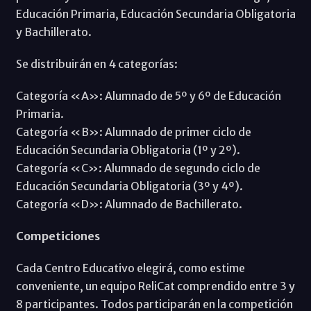
Educación Primaria, Educación Secundaria Obligatoria
y Bachillerato.
Se distribuirán en 4 categorías:
Categoría «A»: Alumnado de 5º y 6º de Educación
Primaria.
Categoría «B»: Alumnado de primer ciclo de
Educación Secundaria Obligatoria (1º y 2º).
Categoría «C»: Alumnado de segundo ciclo de
Educación Secundaria Obligatoria (3º y 4º).
Categoría «D»: Alumnado de Bachillerato.
Competiciones
Cada Centro Educativo elegirá, como estime
conveniente, un equipo ReliCat comprendido entre 3 y
8 participantes. Todos participarán en la competición