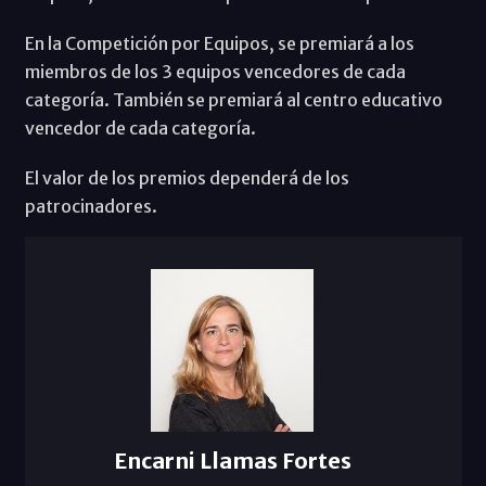
En la Competición por Equipos, se premiará a los
miembros de los 3 equipos vencedores de cada
categoría. También se premiará al centro educativo
vencedor de cada categoría.
El valor de los premios dependerá de los
patrocinadores.
Encarni Llamas Fortes