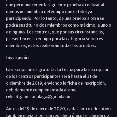
que permanecer en la siguiente prueba a realizar al
menos un miembro del equipo que estaba ya
participando. Por lo tanto, de una prueba a otra se
podrá sustituir a dos miembros como máximo, a uno o
a ninguno. Los centros, que por sus circunstancias,
presenten en su equipo para la categoría solo tres
miembros, estos realizarán todas las pruebas.
Inscripción
La inscripción es gratuita. La fecha para la inscripción
de los centros participantes será hasta el 31 de
diciembre de 2019, enviando la ficha de inscripción,
debidamente cumplimentada al email
relicatgames.malaga@gmail.com
Antes del 19 de enero de 2020, cada centro educativo
también enviará por correo electrónico la relación de