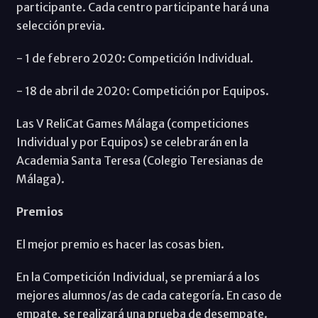
participante. Cada centro participante hará una
selección previa.
- 1 de febrero 2020: Competición Individual.
- 18 de abril de 2020: Competición por Equipos.
Las V ReliCat Games Málaga (competiciones
Individual y por Equipos) se celebrarán en la
Academia Santa Teresa (Colegio Teresianas de
Málaga).
Premios
El mejor premio es hacer las cosas bien.
En la Competición Individual, se premiará a los
mejores alumnos/as de cada categoría. En caso de
empate, se realizará una prueba de desempate.