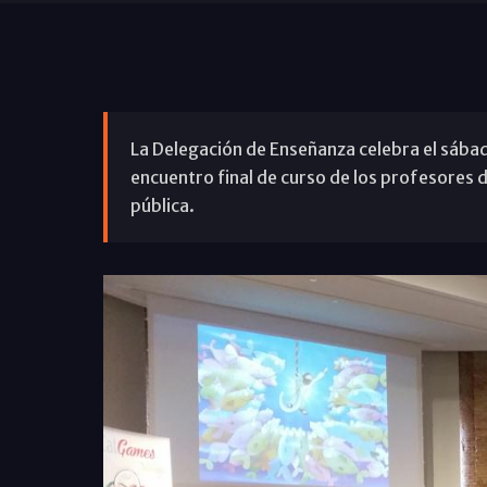
La Delegación de Enseñanza celebra el sába
encuentro final de curso de los profesores de
pública.