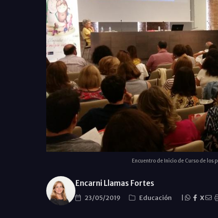
Encuentro de Inicio de Curso de los
Encarni Llamas Fortes
23/05/2019
Educación
|
X