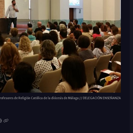
 profesores de Religión Católica de la diócesis de Málaga // DELEGACIÓN ENSEÑANZA