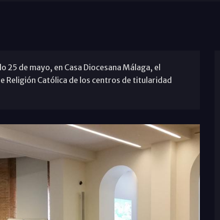
do 25 de mayo, en Casa Diocesana Málaga, el
 Religión Católica de los centros de titularidad