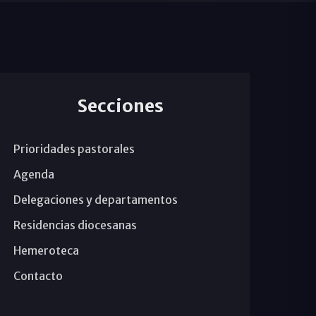
Secciones
Prioridades pastorales
Agenda
Delegaciones y departamentos
Residencias diocesanas
Hemeroteca
Contacto