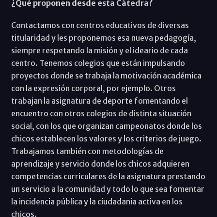
¿Qué proponen desde esta Cátedra?
Contactamos con centros educativos de diversas
titularidad y les proponemos esa nueva pedagogía,
siempre respetando la misión y el ideario de cada
centro. Tenemos colegios que están impulsando
proyectos donde se trabaja la motivación académica
con la expresión corporal, por ejemplo. Otros
trabajan la asignatura de deporte fomentando el
encuentro con otros colegios de distinta situación
social, con los que organizan campeonatos donde los
chicos establecen los valores y los criterios de juego.
Trabajamos también con metodologías de
aprendizaje y servicio donde los chicos adquieren
competencias curriculares de la asignatura prestando
un servicio a la comunidad y todo lo que sea fomentar
la incidencia pública y la ciudadania activa en los
chicos.