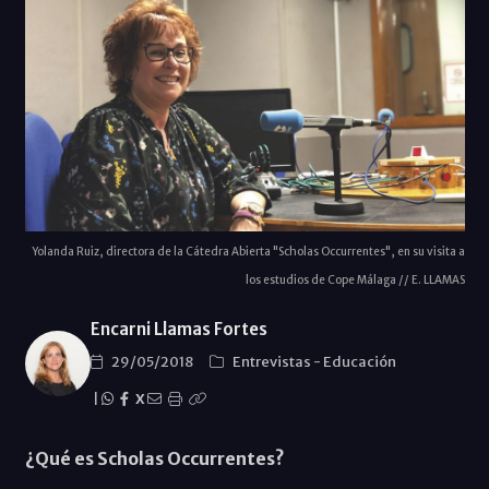
Yolanda Ruiz, directora de la Cátedra Abierta "Scholas Occurrentes", en su visita a
los estudios de Cope Málaga // E. LLAMAS
Encarni Llamas Fortes
29/05/2018
Entrevistas
-
Educación
|
X
¿Qué es Scholas Occurrentes?