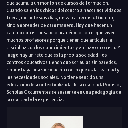
que acumula un montón de cursos de formación.
Cuando salen los chicos del centro a hacer actividades
fuera, durante seis días, no van a perder el tiempo,
sino a aprender de otra manera. Hay que hacer un
cambio con el cansancio académico con el que viven
muchos profesores porque tienen que articular la
disciplina con los conocimientos y ahí hay otro reto. Y
luego hay un reto que es la propia sociedad, los
centros educativos tienen que ser aulas sin paredes,
donde haya una vinculación con lo que es la realidad y
las necesidades sociales. No tiene sentido una
educación descontextualizada de la realidad. Por eso,
Scholas Occurrentes se sustenta en una pedagogía de
la realidad y la experiencia.