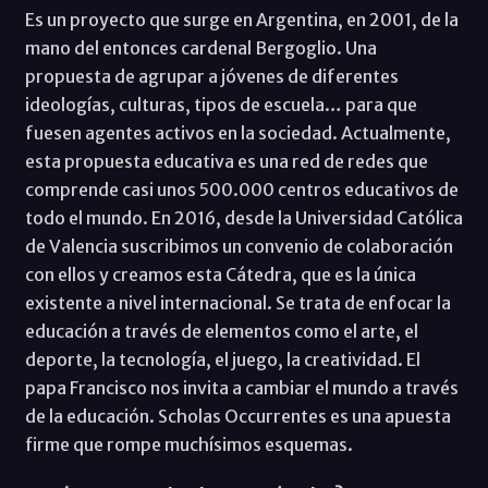
Es un proyecto que surge en Argentina, en 2001, de la
mano del entonces cardenal Bergoglio. Una
propuesta de agrupar a jóvenes de diferentes
ideologías, culturas, tipos de escuela… para que
fuesen agentes activos en la sociedad. Actualmente,
esta propuesta educativa es una red de redes que
comprende casi unos 500.000 centros educativos de
todo el mundo. En 2016, desde la Universidad Católica
de Valencia suscribimos un convenio de colaboración
con ellos y creamos esta Cátedra, que es la única
existente a nivel internacional. Se trata de enfocar la
educación a través de elementos como el arte, el
deporte, la tecnología, el juego, la creatividad. El
papa Francisco nos invita a cambiar el mundo a través
de la educación. Scholas Occurrentes es una apuesta
firme que rompe muchísimos esquemas.