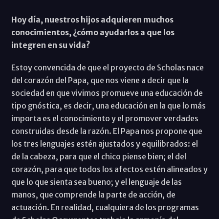
Hoy día, nuestros hijos adquieren muchos
conocimientos, ¿cómo ayudarlos a que los
integren en su vida?
Estoy convencida de que el proyecto de Scholas nace
del corazón del Papa, que nos viene a decir que la
sociedad en que vivimos promueve una educación de
tipo gnóstica, es decir, una educación en la que lo más
importa es el conocimiento y el promover verdades
construidas desde la razón. El Papa nos propone que
los tres lenguajes estén ajustados y equilibrados: el
de la cabeza, para que el chico piense bien; el del
corazón, para que todos los afectos estén alineados y
que lo que sienta sea bueno; y el lenguaje de las
manos, que comprende la parte de acción, de
actuación. En realidad, cualquiera de los programas