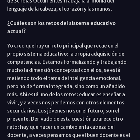
de Scholas Occurrentes trabaja la armonía del
lenguaje de la cabeza, el corazón y las manos.
¿Cuáles son los retos del sistema educativo
actual?
Yo creo que hay un reto principal que recae en el
propio sistema educativo: la propia adquisición de
competencias. Estamos formalizando y trabajando
mucho la dimensión conceptual con ellos, se está
metiendo todo el tema de inteligencia emocional,
pero no de forma integrada, sino como un añadido
más. Ahí está uno de los retos: educar es enseñar a
vivir, y a veces nos perdemos con otros elementos
secundarios. Los jóvenes no son el futuro, son el
presente. Derivado de esta cuestión aparece otro
reto: hay que hacer un cambio en la cabeza del
docente, a veces pensamos que el buen docente es el