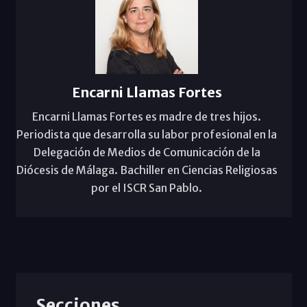
Encarni Llamas Fortes
Encarni Llamas Fortes es madre de tres hijos.
Periodista que desarrolla su labor profesional en la
Delegación de Medios de Comunicación de la
Diócesis de Málaga. Bachiller en Ciencias Religiosas
por el ISCR San Pablo.
Secciones