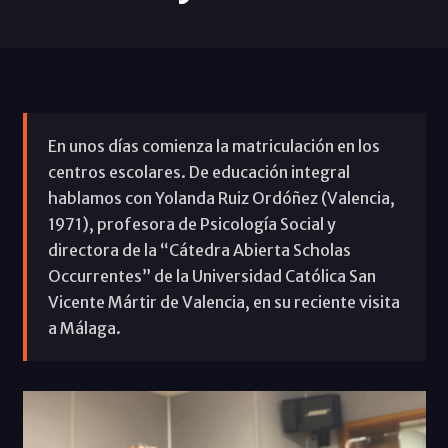
En unos días comienza la matriculación en los
centros escolares. De educación integral
hablamos con Yolanda Ruiz Ordóñez (Valencia,
1971), profesora de Psicología Social y
directora de la “Cátedra Abierta Scholas
Occurrentes” de la Universidad Católica San
Vicente Mártir de Valencia, en su reciente visita
a Málaga.