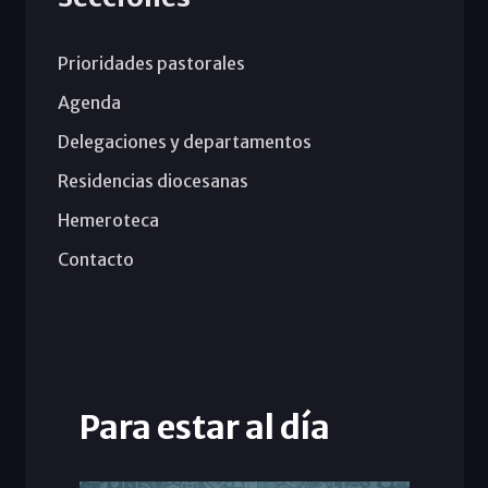
Prioridades pastorales
Agenda
Delegaciones y departamentos
Residencias diocesanas
Hemeroteca
Contacto
Para estar al día