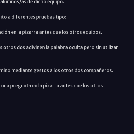
 alumnos/as de dicho equipo.
to a diferentes pruebas tipo:
ión en la pizarra antes que los otros equipos.
otros dos adivinen la palabra oculta pero sin utilizar
rmino mediante gestos a los otros dos compañeros.
a una pregunta en la pizarra antes que los otros