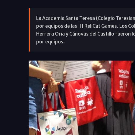
La Academia Santa Teresa (Colegio Teresian
por equipos de las III ReliCat Games. Los C
Herrera Oria y Cánovas del Castillo fueron l
por equipos.