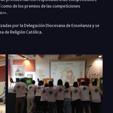
 como de los premios de las competiciones
ro».
zadas por la Delegación Diocesana de Enseñanza y se
ea de Religión Católica.