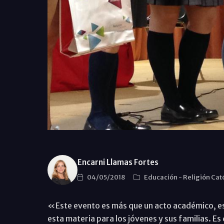
Encarni Llamas Fortes
04/05/2018
Educación
-
Religión Cat
«Este evento es más que un acto académico, es 
esta materia para los jóvenes y sus familias. E