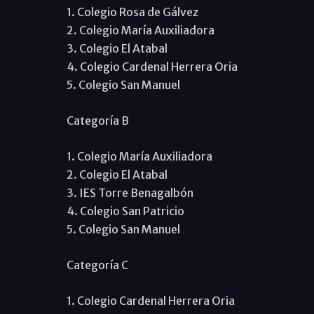
1. Colegio Rosa de Gálvez
2. Colegio María Auxiliadora
3. Colegio El Atabal
4. Colegio Cardenal Herrera Oria
5. Colegio San Manuel
Categoría B
1. Colegio María Auxiliadora
2. Colegio El Atabal
3. IES Torre Benagalbón
4. Colegio San Patricio
5. Colegio San Manuel
Categoría C
1. Colegio Cardenal Herrera Oria