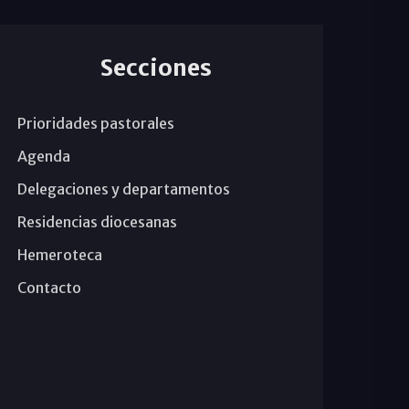
Secciones
Prioridades pastorales
Agenda
Delegaciones y departamentos
Residencias diocesanas
Hemeroteca
Contacto