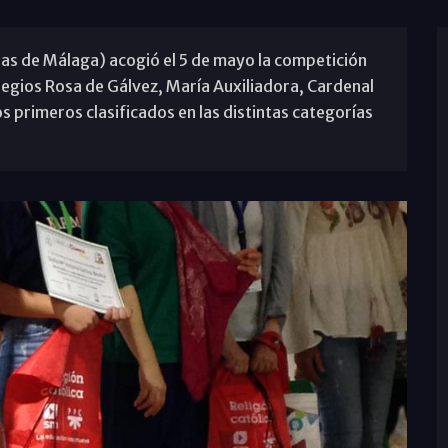
as de Málaga) acogió el 5 de mayo la competición
olegios Rosa de Gálvez, María Auxiliadora, Cardenal
os primeros clasificados en las distintas categorías