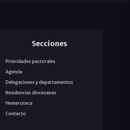
Secciones
Prioridades pastorales
Agenda
Delegaciones y departamentos
Residencias diocesanas
Hemeroteca
Contacto