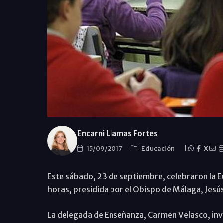
Encarni Llamas Fortes
15/09/2017
Educación
|
X
Este sábado, 23 de septiembre, celebraron la Euc
horas, presidida por el Obispo de Málaga, Jesús
La delegada de Enseñanza, Carmen Velasco, invi