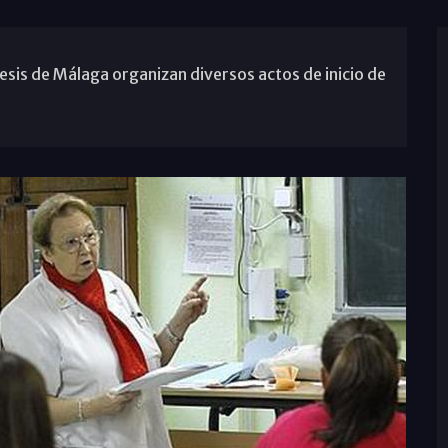
esis de Málaga organizan diversos actos de inicio de