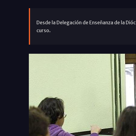
Desde la Delegación de Enseñanza de la Dióc
curso.