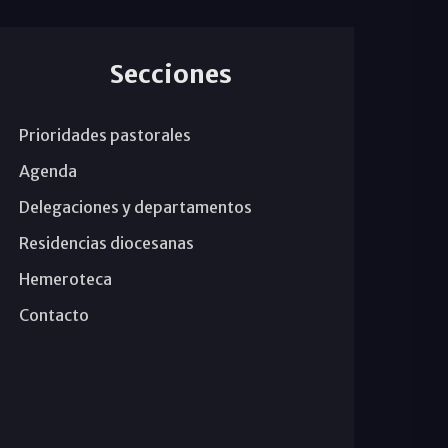
Secciones
Prioridades pastorales
Agenda
Delegaciones y departamentos
Residencias diocesanas
Hemeroteca
Contacto