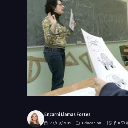
Encarni Llamas Fortes
27/09/2015
Educación
|
X