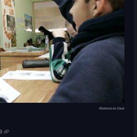
Alumnos en clase