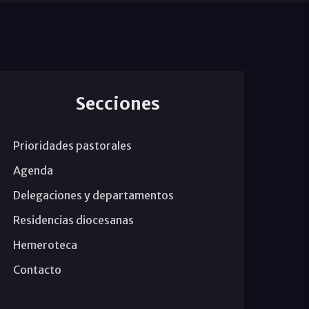
Secciones
Prioridades pastorales
Agenda
Delegaciones y departamentos
Residencias diocesanas
Hemeroteca
Contacto