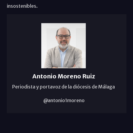
insostenibles.
Antonio Moreno Ruiz
Periodista y portavoz de la diócesis de Málaga
@antonio1moreno