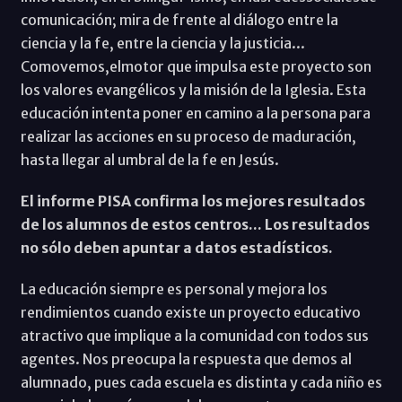
comunicación; mira de frente al diálogo entre la
ciencia y la fe, entre la ciencia y la justicia...
Comovemos,elmotor que impulsa este proyecto son
los valores evangélicos y la misión de la Iglesia. Esta
educación intenta poner en camino a la persona para
realizar las acciones en su proceso de maduración,
hasta llegar al umbral de la fe en Jesús.
El informe PISA confirma los mejores resultados
de los alumnos de estos centros... Los resultados
no sólo deben apuntar a datos estadísticos.
La educación siempre es personal y mejora los
rendimientos cuando existe un proyecto educativo
atractivo que implique a la comunidad con todos sus
agentes. Nos preocupa la respuesta que demos al
alumnado, pues cada escuela es distinta y cada niño es