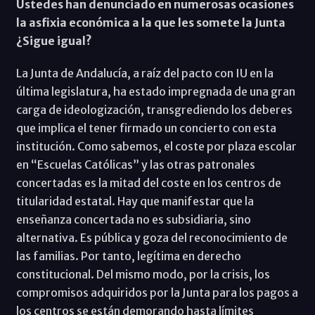
Ustedes han denunciado en numerosas ocasiones
la asfixia económica a la que les somete la Junta
¿Sigue igual?
La Junta de Andalucía, a raíz del pacto con IU en la
última legislatura, ha estado impregnada de una gran
carga de ideologización, transgrediendo los deberes
que implica el tener firmado un concierto con esta
institución. Como sabemos, el coste por plaza escolar
en “Escuelas Católicas” y las otras patronales
concertadas es la mitad del coste en los centros de
titularidad estatal. Hay que manifestar que la
enseñanza concertada no es subsidiaria, sino
alternativa. Es pública y goza del reconocimiento de
las familias. Por tanto, legítima en derecho
constitucional. Del mismo modo, por la crisis, los
compromisos adquiridos por la Junta para los pagos a
los centros se están demorando hasta límites