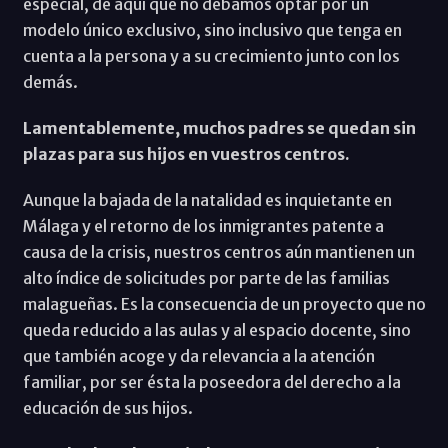
especial, de aquí que no debamos optar por un
modelo único exclusivo, sino inclusivo que tenga en
cuenta a la persona y a su crecimiento junto con los
demás.
Lamentablemente, muchos padres se quedan sin
plazas para sus hijos en vuestros centros.
Aunque la bajada de la natalidad es inquietante en
Málaga y el retorno de los inmigrantes patente a
causa de la crisis, nuestros centros aún mantienen un
alto índice de solicitudes por parte de las familias
malagueñas. Es la consecuencia de un proyecto que no
queda reducido a las aulas y al espacio docente, sino
que también acoge y da relevancia a la atención
familiar, por ser ésta la poseedora del derecho a la
educación de sus hijos.