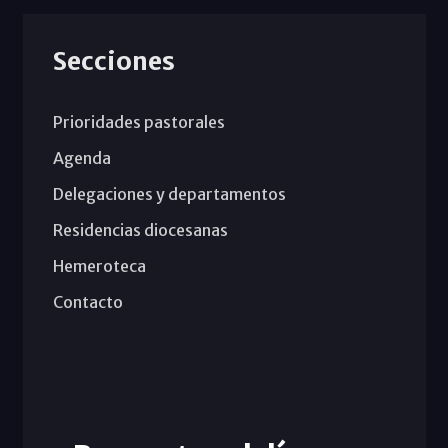
Secciones
Prioridades pastorales
Agenda
Delegaciones y departamentos
Residencias diocesanas
Hemeroteca
Contacto