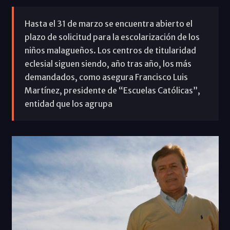
Hasta el 31 de marzo se encuentra abierto el
plazo de solicitud para la escolarización de los
niños malagueños. Los centros de titularidad
eclesial siguen siendo, año tras año, los más
demandados, como asegura Francisco Luis
Martínez, presidente de “Escuelas Católicas”,
entidad que los agrupa