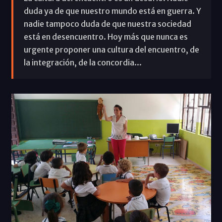
duda ya de que nuestro mundo está en guerra. Y
nadie tampoco duda de que nuestra sociedad
está en desencuentro. Hoy más que nunca es
urgente proponer una cultura del encuentro, de
la integración, de la concordia...