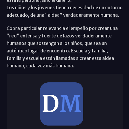
está la persona, sino el dinero.
Los niños y los jóvenes tienen necesidad de un entorno
adecuado, de una “aldea” verdaderamente humana.
Cobra particular relevancia el empeño por crear una
“red” extensa y fuerte de lazos verdaderamente
humanos que sostengan a los niños, que sea un
auténtico lugar de encuentro. Escuela y familia,
familia y escuela están llamadas a crear esta aldea
humana, cada vez más humana.