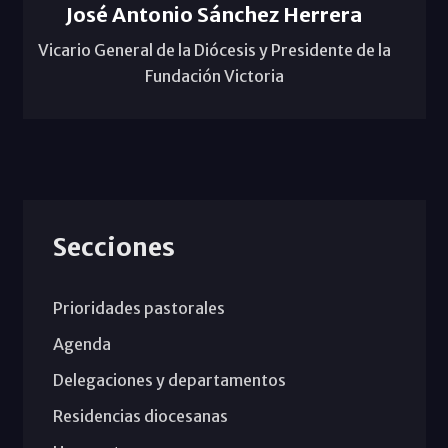
José Antonio Sánchez Herrera
Vicario General de la Diócesis y Presidente de la
Fundación Victoria
Secciones
Prioridades pastorales
Agenda
Delegaciones y departamentos
Residencias diocesanas