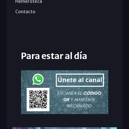
Hemeroteca
Contacto
Para estar al día