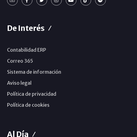
De Interés
Contabilidad ERP
Correo 365
Sistema de información
Aviso legal
Política de privacidad
Política de cookies
Al Día