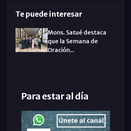
Te puede interesar
Mons. Satué destaca
que la Semana de
Oración...
Para estar al día