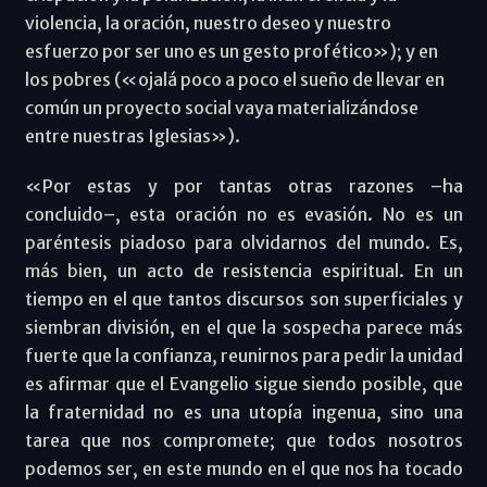
violencia, la oración, nuestro deseo y nuestro
esfuerzo por ser uno es un gesto profético»); y en
los pobres («ojalá poco a poco el sueño de llevar en
común un proyecto social vaya materializándose
entre nuestras Iglesias»).
«Por estas y por tantas otras razones –ha
concluido–, esta oración no es evasión. No es un
paréntesis piadoso para olvidarnos del mundo. Es,
más bien, un acto de resistencia espiritual. En un
tiempo en el que tantos discursos son superficiales y
siembran división, en el que la sospecha parece más
fuerte que la confianza, reunirnos para pedir la unidad
es afirmar que el Evangelio sigue siendo posible, que
la fraternidad no es una utopía ingenua, sino una
tarea que nos compromete; que todos nosotros
podemos ser, en este mundo en el que nos ha tocado