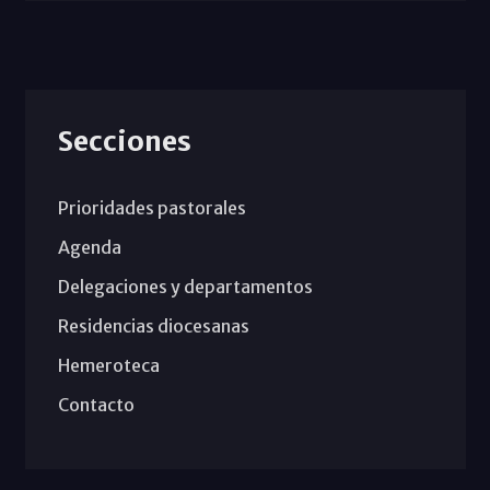
Secciones
Prioridades pastorales
Agenda
Delegaciones y departamentos
Residencias diocesanas
Hemeroteca
Contacto