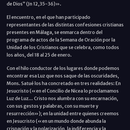
de Dios” (Jn 12,35-36)».
El encuentro, en el que han participado
representantes de las distintas confesiones cristianas
presentes en Málaga, se enmarca dentro del
programa de actos de la Semana de Oración por la
Unidad de los Cristianos que se celebra, como todos
los años, del 18 al 25 de enero.
Con el hilo conductor de los lugares donde podemos
encontrar esa Luz que nos saque de las oscuridades,
Mons. Satué los ha concretado en tres realidades: En
Jesucristo («en el Concilio de Nicea lo proclamamos
Luz de Luz… Cristo nos alumbra con su encarnación,
con sus gestos y palabras, con su muerte y
resurrección»); en la unidad entre quienes creemos
en Jesucristo («en un mundo donde abunda la
crispación y la polarización, la indiferencia y la