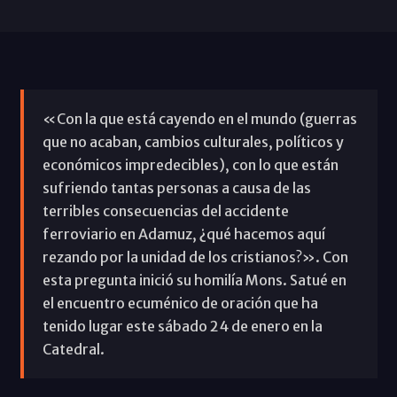
«Con la que está cayendo en el mundo (guerras
que no acaban, cambios culturales, políticos y
económicos impredecibles), con lo que están
sufriendo tantas personas a causa de las
terribles consecuencias del accidente
ferroviario en Adamuz, ¿qué hacemos aquí
rezando por la unidad de los cristianos?». Con
esta pregunta inició su homilía Mons. Satué en
el encuentro ecuménico de oración que ha
tenido lugar este sábado 24 de enero en la
Catedral.