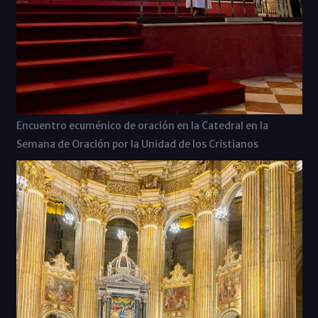
Encuentro ecuménico de oración en la Catedral en la
Semana de Oración por la Unidad de los Cristianos