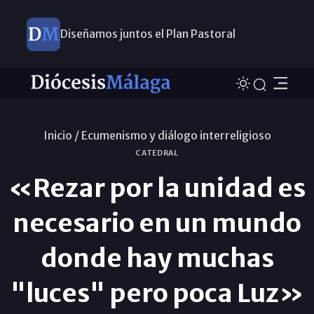
Diseñamos juntos el Plan Pastoral
Inicio /
Ecumenismo y diálogo interreligioso
CATEDRAL
«Rezar por la unidad es
necesario en un mundo
donde hay muchas
"luces" pero poca Luz»