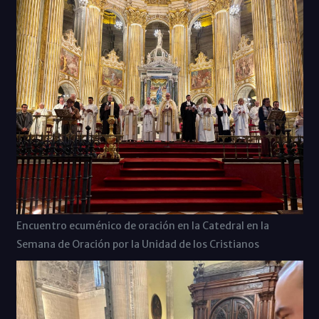
Encuentro ecuménico de oración en la Catedral en la
Semana de Oración por la Unidad de los Cristianos