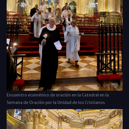
Encuentro ecuménico de oración en la Catedral en la
Semana de Oración por la Unidad de los Cristianos