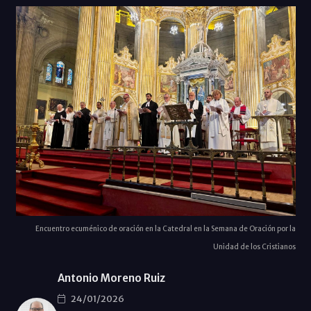
Encuentro ecuménico de oración en la Catedral en la Semana de Oración por la
Unidad de los Cristianos
Antonio Moreno Ruiz
24/01/2026