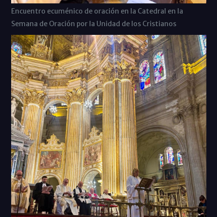
Encuentro ecuménico de oración en la Catedral en la
Semana de Oración por la Unidad de los Cristianos