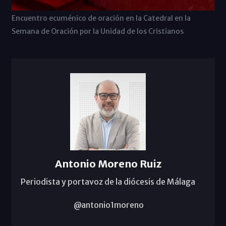
Encuentro ecuménico de oración en la Catedral en la
Semana de Oración por la Unidad de los Cristianos
Antonio Moreno Ruiz
Periodista y portavoz de la diócesis de Málaga
@antonio1moreno