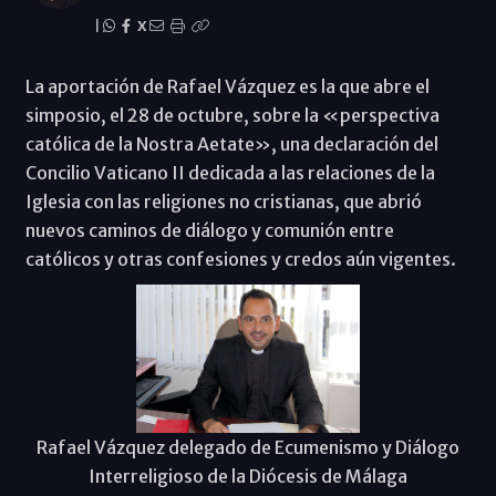
|
X
La aportación de Rafael Vázquez es la que abre el
simposio, el 28 de octubre, sobre la «perspectiva
católica de la Nostra Aetate», una declaración del
Concilio Vaticano II dedicada a las relaciones de la
Iglesia con las religiones no cristianas, que abrió
nuevos caminos de diálogo y comunión entre
católicos y otras confesiones y credos aún vigentes.
Rafael Vázquez delegado de Ecumenismo y Diálogo
Interreligioso de la Diócesis de Málaga