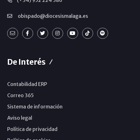
obispado@diocesismalaga.es
De Interés
Contabilidad ERP
Correo 365
Sistema de información
Aviso legal
Política de privacidad