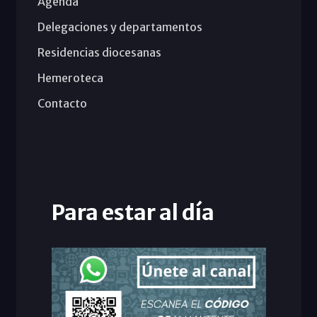
Agenda
Delegaciones y departamentos
Residencias diocesanas
Hemeroteca
Contacto
Para estar al día