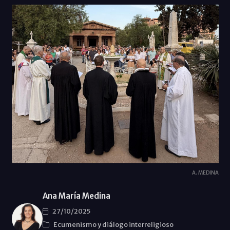
A. MEDINA
Ana María Medina
27/10/2025
Ecumenismo y diálogo interreligioso