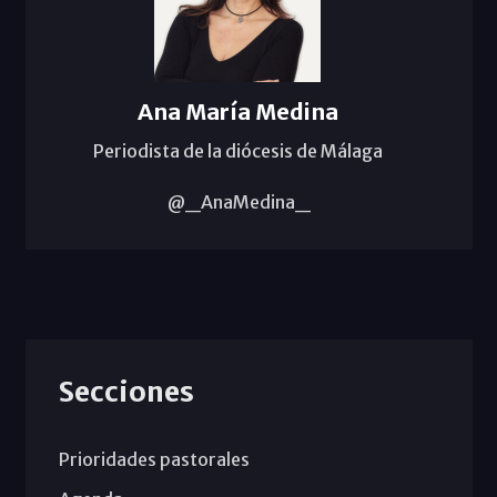
Ana María Medina
Periodista de la diócesis de Málaga
@_AnaMedina_
Secciones
Prioridades pastorales