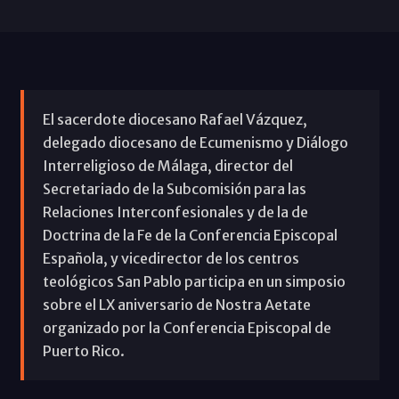
El sacerdote diocesano Rafael Vázquez,
delegado diocesano de Ecumenismo y Diálogo
Interreligioso de Málaga, director del
Secretariado de la Subcomisión para las
Relaciones Interconfesionales y de la de
Doctrina de la Fe de la Conferencia Episcopal
Española, y vicedirector de los centros
teológicos San Pablo participa en un simposio
sobre el LX aniversario de Nostra Aetate
organizado por la Conferencia Episcopal de
Puerto Rico.