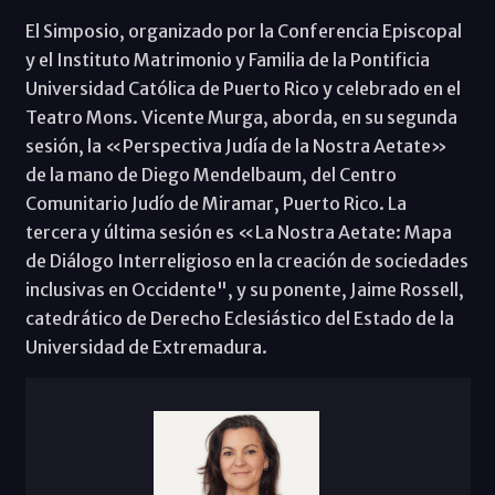
El Simposio, organizado por la Conferencia Episcopal
y el Instituto Matrimonio y Familia de la Pontificia
Universidad Católica de Puerto Rico y celebrado en el
Teatro Mons. Vicente Murga, aborda, en su segunda
sesión, la «Perspectiva Judía de la Nostra Aetate»
de la mano de Diego Mendelbaum, del Centro
Comunitario Judío de Miramar, Puerto Rico. La
tercera y última sesión es «La Nostra Aetate: Mapa
de Diálogo Interreligioso en la creación de sociedades
inclusivas en Occidente", y su ponente, Jaime Rossell,
catedrático de Derecho Eclesiástico del Estado de la
Universidad de Extremadura.