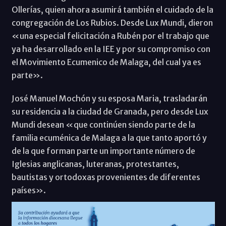
Ollerías, quien ahora asumirá también el cuidado de la
congregación de Los Rubios. Desde Lux Mundi, dieron
«una especial felicitación a Rubén por el trabajo que
ya ha desarrollado en la IEE y por su compromiso con
el Movimiento Ecumenico de Malaga, del cual ya es
parte».
José Manuel Mochón y su esposa Maria, trasladarán
su residencia a la ciudad de Granada, pero desde Lux
Mundi desean «que continúen siendo parte de la
familia ecuménica de Malaga a la que tanto aportó y
de la que forman parte un importante número de
Iglesias anglicanas, luteranas, protestantes,
bautistas y ortodoxas provenientes de diferentes
países».