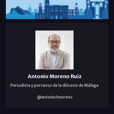
Antonio Moreno Ruiz
Periodista y portavoz de la diócesis de Málaga
@antonio1moreno