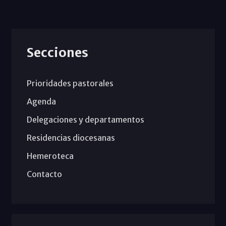
Secciones
Prioridades pastorales
Agenda
Delegaciones y departamentos
Residencias diocesanas
Hemeroteca
Contacto