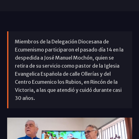
Miembros de la Delegación Diocesana de
Ecumenismo participaron el pasado día 14 en la
despedida a José Manuel Mochón, quien se
retira de su servicio como pastor de la Iglesia
Evangelica Española de calle Ollerías y del
Centro Ecumenico los Rubios, en Rincón de la
Victoria, a las que atendió y cuidó durante casi
30 años.