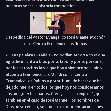
palabras sobre la historia compartida.
Despedida del Pastor Evangélico José Manuel Mochón
en el Centro Ecuménico Los Rubios
«Esas palabras –señala– no podían ser otra cosa que
agradecimiento a Dios por su labor y por su persona,
por los estrechos lazos que hoy y siempre han unido
al centro Ecumenico Lux Mundi con el Centro
Ecuménico Los Rubios y por su humilde hacer que ha
dejado huella en todos los que hoy nos consideramos
sus amigos y hermanos. Creo y así se lo expresé, que
también en el caso de José Manuel, los hombres de
Dios no se retiran, solamente experimentan una nueva