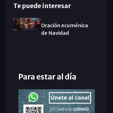
Te puede interesar
Oración ecuménica
de Navidad
Para estar al día