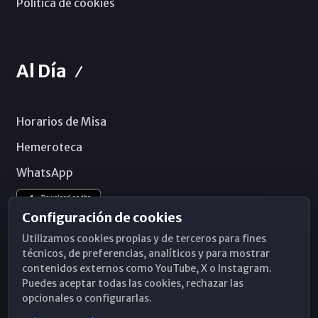
Política de cookies
Al Día
Horarios de Misa
Hemeroteca
WhatsApp
Configuración de cookies
Utilizamos cookies propias y de terceros para fines
técnicos, de preferencias, analíticos y para mostrar
contenidos externos como YouTube, X o Instagram.
Puedes aceptar todas las cookies, rechazar las
opcionales o configurarlas.