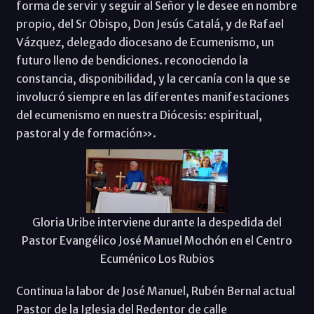
forma de servir y seguir al Señor y le desee en nombre
propio, del Sr Obispo, Don Jesús Catalá, y de Rafael
Vázquez, delegado diocesano de Ecumenismo, un
futuro lleno de bendiciones. reconociendo la
constancia, disponibilidad, y la cercanía con la que se
involucró siempre en las diferentes manifestaciones
del ecumenismo en nuestra Diócesis: espiritual,
pastoral y de formación».
Gloria Uribe interviene durante la despedida del
Pastor Evangélico José Manuel Mochón en el Centro
Ecuménico Los Rubios
Continua la labor de José Manuel, Rubén Bernal actual
Pastor de la Iglesia del Redentor de calle