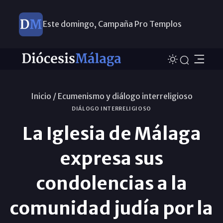
Este domingo, Campaña Pro Templos
Inicio /
Ecumenismo y diálogo interreligioso
DIÁLOGO INTERRELIGIOSO
La Iglesia de Málaga
expresa sus
condolencias a la
comunidad judía por la