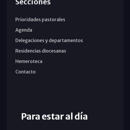
Secciones
Prioridades pastorales
Agenda
Delegaciones y departamentos
Residencias diocesanas
Hemeroteca
Contacto
Para estar al día