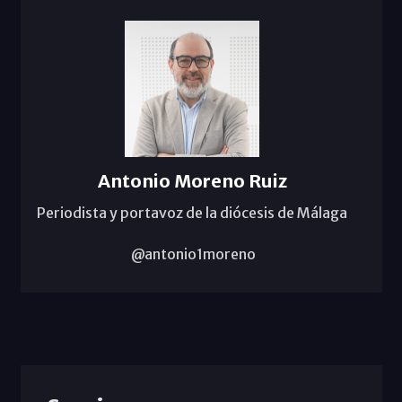
Antonio Moreno Ruiz
Periodista y portavoz de la diócesis de Málaga
@antonio1moreno