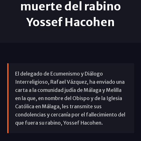
muerte del rabino
Yossef Hacohen
El delegado de Ecumenismo y Diálogo
Interreligioso, Rafael Vázquez, ha enviado una
carta a la comunidad judía de Málaga y Melilla
en la que, en nombre del Obispo y de la Iglesia
Católica en Málaga, les transmite sus
condolencias y cercanía por el fallecimiento del
que fuera su rabino, Yossef Hacohen.