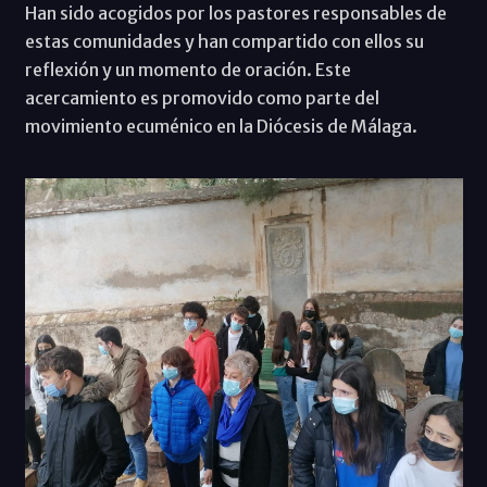
Han sido acogidos por los pastores responsables de
estas comunidades y han compartido con ellos su
reflexión y un momento de oración. Este
acercamiento es promovido como parte del
movimiento ecuménico en la Diócesis de Málaga.