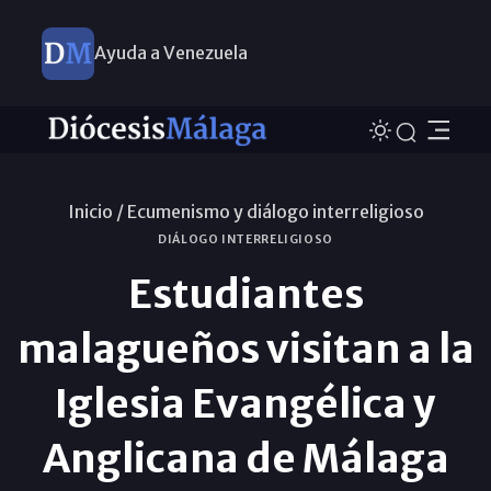
Ayuda a Venezuela
Inicio /
Ecumenismo y diálogo interreligioso
DIÁLOGO INTERRELIGIOSO
Estudiantes
malagueños visitan a la
Iglesia Evangélica y
Anglicana de Málaga