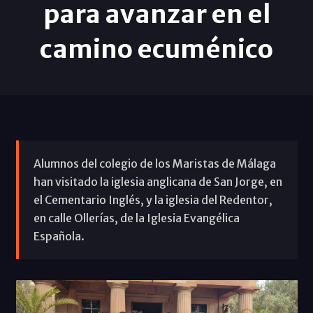
para avanzar en el
camino ecuménico
Alumnos del colegio de los Maristas de Málaga
han visitado la iglesia anglicana de San Jorge, en
el Cementario Inglés, y la iglesia del Redentor,
en calle Ollerías, de la Iglesia Evangélica
Española.