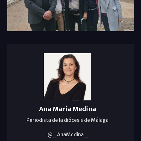
Ana María Medina
Periodista de la diócesis de Málaga
@_AnaMedina_