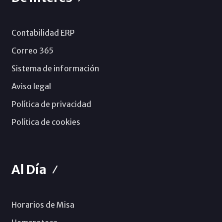
Contabilidad ERP
Correo 365
Sistema de información
Aviso legal
Política de privacidad
Política de cookies
Al Día
Horarios de Misa