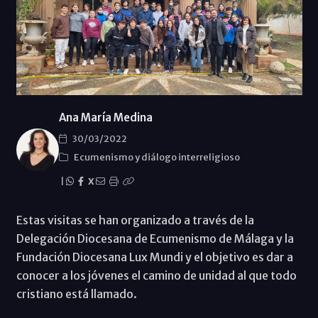
Ana María Medina
30/03/2022
Ecumenismo y diálogo interreligioso
|
X
Estas visitas se han organizado a través de la
Delegación Diocesana de Ecumenismo de Málaga y la
Fundación Diocesana Lux Mundi y el objetivo es dar a
conocer a los jóvenes el camino de unidad al que todo
cristiano está llamado.