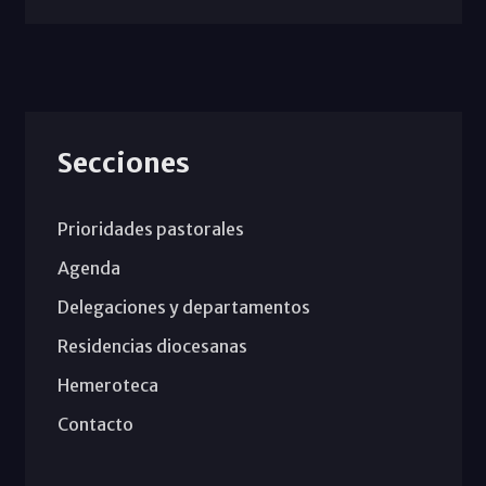
Secciones
Prioridades pastorales
Agenda
Delegaciones y departamentos
Residencias diocesanas
Hemeroteca
Contacto