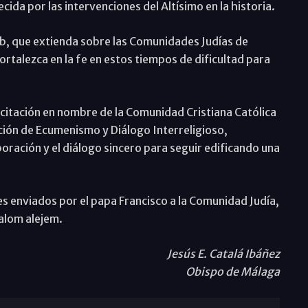
ida por las intervenciones del Altísimo en la historia.
b, que extienda sobre las Comunidades Judías de
ortalezca en la fe en estos tiempos de dificultad para
icitación en nombre de la Comunidad Cristiana Católica
ción de Ecumenismo y Diálogo Interreligioso,
ración y el diálogo sincero para seguir edificando una
es enviados por el papa Francisco a la Comunidad Judía,
alom alejem.
Jesús E. Catalá Ibáñez
Obispo de Málaga