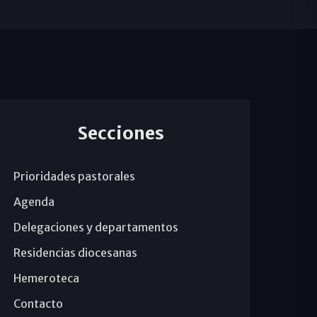
Secciones
Prioridades pastorales
Agenda
Delegaciones y departamentos
Residencias diocesanas
Hemeroteca
Contacto