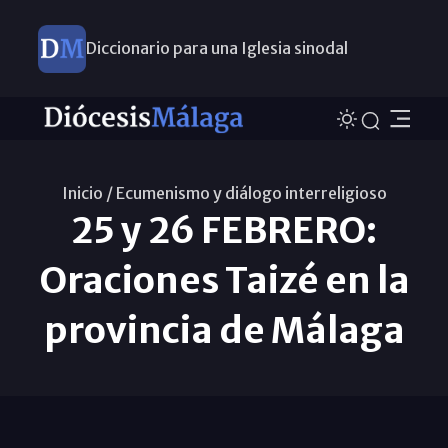
Diccionario para una Iglesia sinodal
Nuevos nombramientos
Inicio /
Ecumenismo y diálogo interreligioso
25 y 26 FEBRERO:
Oraciones Taizé en la
provincia de Málaga