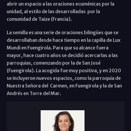
abrir un espacio a las oraciones ecuménicas por la
unidad, al estilo de las desarrolladas por la
comunidad de Taize (Francia).
La semilla es una serie de oraciones bilingües que se
desarrollaban desde hace tiempo en la capilla de Lux
Mundi en Fuengirola. Para que su alcance fuera
mayor, hace cuatro años se decidió acercarlas a las
parroquias, comenzando por la de San José
(Fuengirola). La acogida fue muy positiva, y en 2020
se incluyeron nuevos espacios, como la parroquia de
Nuestra Señora del Carmen, en Fuengirola y la de San
Andrés en Torre del Mar.