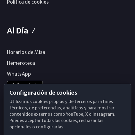
Política de cookies
Al Día
Horarios de Misa
Hemeroteca
WhatsApp
Configuración de cookies
Utilizamos cookies propias y de terceros para fines
técnicos, de preferencias, analíticos y para mostrar
contenidos externos como YouTube, X o Instagram.
Puedes aceptar todas las cookies, rechazar las
opcionales o configurarlas.