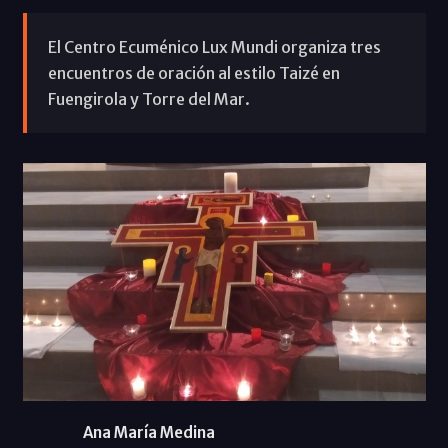
El Centro Ecuménico Lux Mundi organiza tres
encuentros de oración al estilo Taizé en
Fuengirola y Torre del Mar.
Ana María Medina