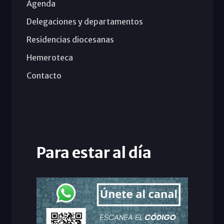
Agenda
Delegaciones y departamentos
Residencias diocesanas
Hemeroteca
Contacto
Para estar al día