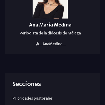
Ana María Medina
Periodista de la diócesis de Málaga
@_AnaMedina_
Secciones
Prioridades pastorales