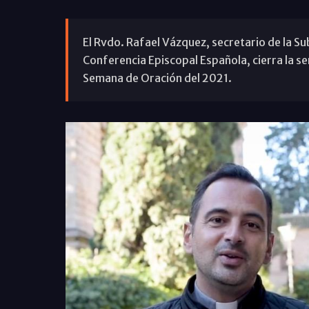
El Rvdo. Rafael Vázquez, secretario de la S
Conferencia Episcopal Española, cierra la ser
Semana de Oración del 2021.