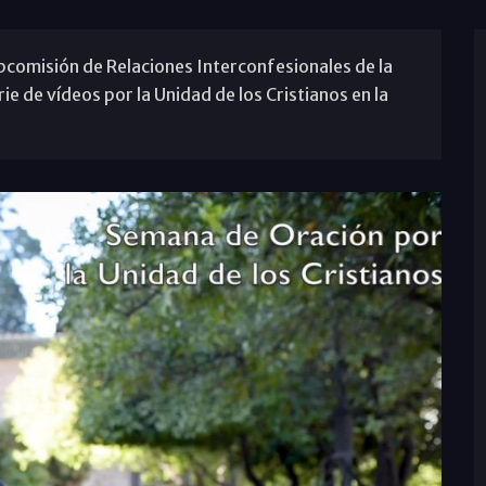
ubcomisión de Relaciones Interconfesionales de la
ie de vídeos por la Unidad de los Cristianos en la