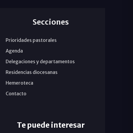
Secciones
Prioridades pastorales
Agenda
Delegaciones y departamentos
Residencias diocesanas
Hemeroteca
Contacto
Te puede interesar