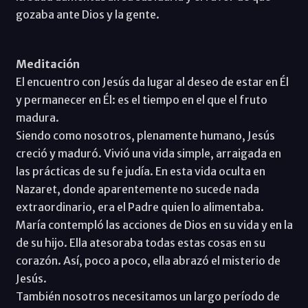
gozaba ante Dios y la gente.
Meditación
El encuentro con Jesús da lugar al deseo de estar en Él
y permanecer en Él: es el tiempo en el que el fruto
madura.
Siendo como nosotros, plenamente humano, Jesús
creció y maduró. Vivió una vida simple, arraigada en
las prácticas de su fe judía. En esta vida oculta en
Nazaret, donde aparentemente no sucede nada
extraordinario, era el Padre quien lo alimentaba.
María contempló las acciones de Dios en su vida y en la
de su hijo. Ella atesoraba todas estas cosas en su
corazón. Así, poco a poco, ella abrazó el misterio de
Jesús.
También nosotros necesitamos un largo período de