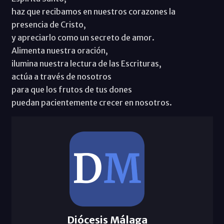
haz que recibamos en nuestros corazones la
presencia de Cristo,
y apreciarlo como un secreto de amor.
Alimenta nuestra oración,
ilumina nuestra lectura de las Escrituras,
actúa a través de nosotros
para que los frutos de tus dones
puedan pacientemente crecer en nosotros.
Diócesis Málaga