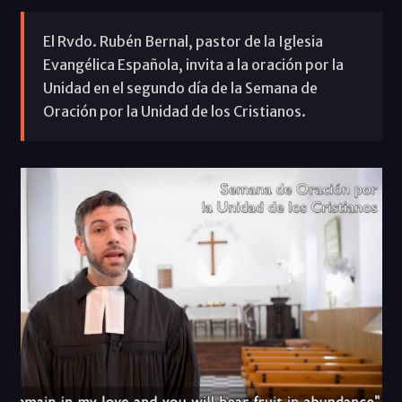
El Rvdo. Rubén Bernal, pastor de la Iglesia
Evangélica Española, invita a la oración por la
Unidad en el segundo día de la Semana de
Oración por la Unidad de los Cristianos.