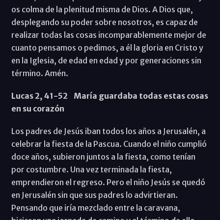
os colma de la plenitud misma de Dios. A Dios que,
desplegando su poder sobre nosotros, es capaz de
realizar todas las cosas incomparablemente mejor de
cuanto pensamos o pedimos, a él la gloria en Cristo y
en la Iglesia, de edad en edad y por generaciones sin
término. Amén.
Lucas 2, 41-52 María guardaba todas estas cosas
en su corazón
Los padres de Jesús iban todos los años a Jerusalén, a
celebrar la fiesta de la Pascua. Cuando el niño cumplió
doce años, subieron juntos a la fiesta, como tenían
por costumbre. Una vez terminada la fiesta,
emprendieron el regreso. Pero el niño Jesús se quedó
en Jerusalén sin que sus padres lo advirtieran.
Pensando que iría mezclado entre la caravana,