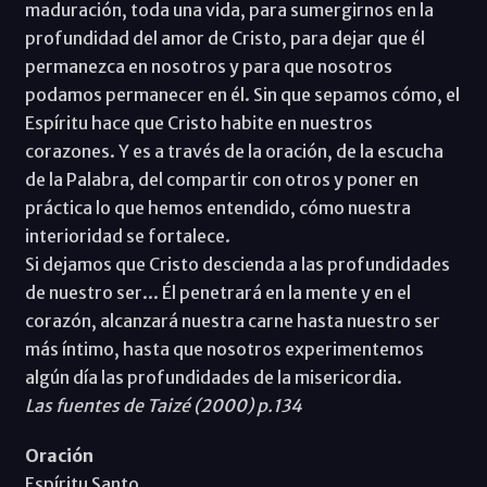
maduración, toda una vida, para sumergirnos en la
profundidad del amor de Cristo, para dejar que él
permanezca en nosotros y para que nosotros
podamos permanecer en él. Sin que sepamos cómo, el
Espíritu hace que Cristo habite en nuestros
corazones. Y es a través de la oración, de la escucha
de la Palabra, del compartir con otros y poner en
práctica lo que hemos entendido, cómo nuestra
interioridad se fortalece.
Si dejamos que Cristo descienda a las profundidades
de nuestro ser... Él penetrará en la mente y en el
corazón, alcanzará nuestra carne hasta nuestro ser
más íntimo, hasta que nosotros experimentemos
algún día las profundidades de la misericordia.
Las fuentes de Taizé (2000) p.134
Oración
Espíritu Santo,