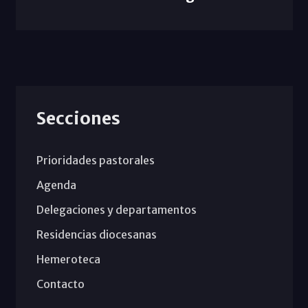
Secciones
Prioridades pastorales
Agenda
Delegaciones y departamentos
Residencias diocesanas
Hemeroteca
Contacto