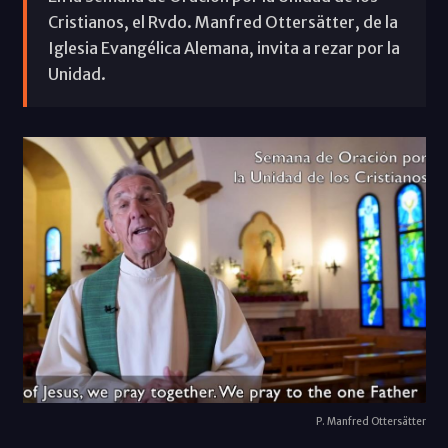
Cristianos, el Rvdo. Manfred Ottersätter, de la
Iglesia Evangélica Alemana, invita a rezar por la
Unidad.
P. Manfred Ottersätter