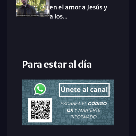
en el amor a Jesús y
a los...
Para estar al día