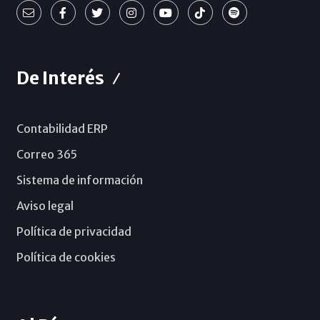
De Interés
Contabilidad ERP
Correo 365
Sistema de información
Aviso legal
Política de privacidad
Política de cookies