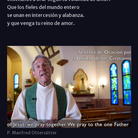
Que los fieles del mundo entero
se unan en intercesión y alabanza.
y que venga tu reino de amor.
P. Manfred Ottersätter