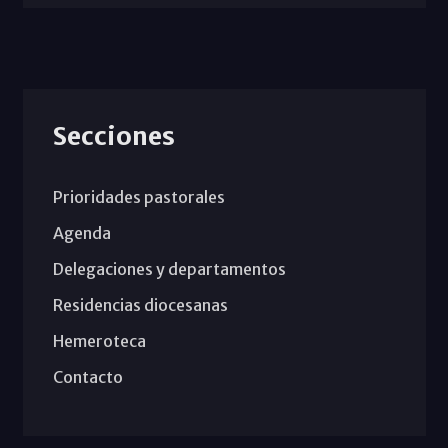
Secciones
Prioridades pastorales
Agenda
Delegaciones y departamentos
Residencias diocesanas
Hemeroteca
Contacto