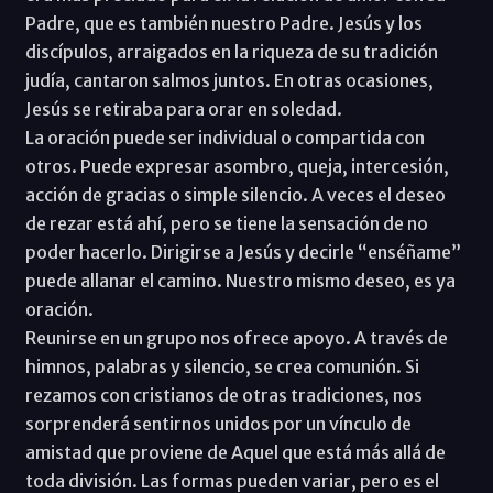
Padre, que es también nuestro Padre. Jesús y los
discípulos, arraigados en la riqueza de su tradición
judía, cantaron salmos juntos. En otras ocasiones,
Jesús se retiraba para orar en soledad.
La oración puede ser individual o compartida con
otros. Puede expresar asombro, queja, intercesión,
acción de gracias o simple silencio. A veces el deseo
de rezar está ahí, pero se tiene la sensación de no
poder hacerlo. Dirigirse a Jesús y decirle “enséñame”
puede allanar el camino. Nuestro mismo deseo, es ya
oración.
Reunirse en un grupo nos ofrece apoyo. A través de
himnos, palabras y silencio, se crea comunión. Si
rezamos con cristianos de otras tradiciones, nos
sorprenderá sentirnos unidos por un vínculo de
amistad que proviene de Aquel que está más allá de
toda división. Las formas pueden variar, pero es el