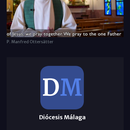
P. Manfred Ottersätter
Diócesis Málaga