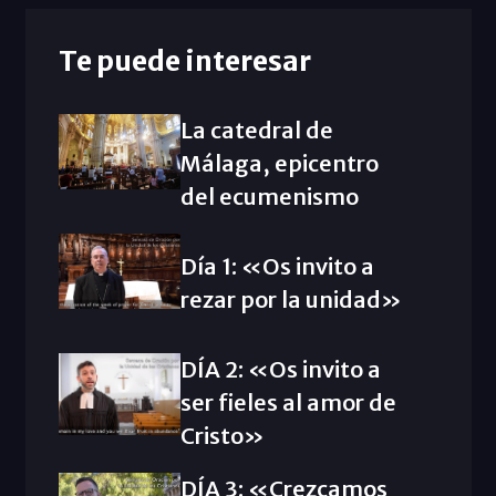
Te puede interesar
La catedral de
Málaga, epicentro
del ecumenismo
Día 1: «Os invito a
rezar por la unidad»
DÍA 2: «Os invito a
ser fieles al amor de
Cristo»
DÍA 3: «Crezcamos