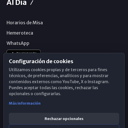
Al Día
Horarios de Misa
Hemeroteca
WhatsApp
Configuración de cookies
Utilizamos cookies propias y de terceros para fines
técnicos, de preferencias, analíticos y para mostrar
contenidos externos como YouTube, X o Instagram.
Puedes aceptar todas las cookies, rechazar las
opcionales o configurarlas.
Más información
Rechazar opcionales