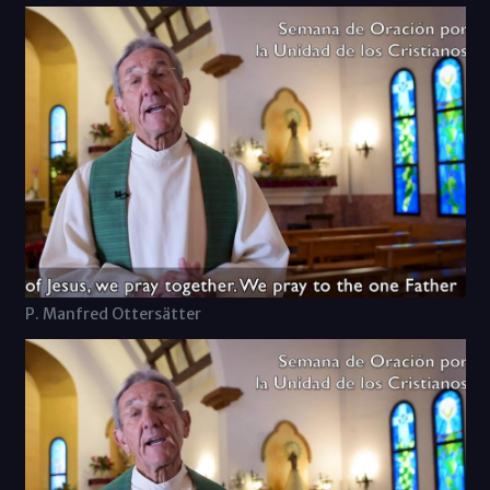
P. Manfred Ottersätter