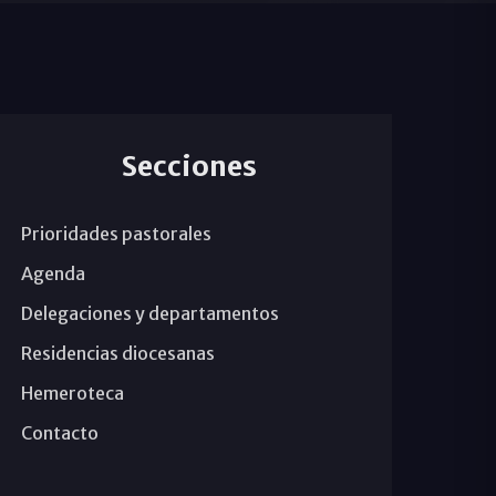
Secciones
Prioridades pastorales
Agenda
Delegaciones y departamentos
Residencias diocesanas
Hemeroteca
Contacto