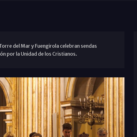
 Torre del Mar y Fuengirola celebran sendas
n por la Unidad de los Cristianos.