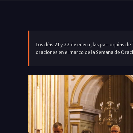
Los días 21 y 22 de enero, las parroquias de
oraciones en el marco de la Semana de Oració