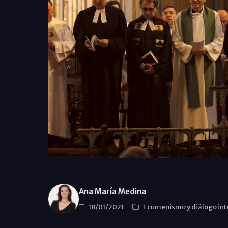
Ana María Medina
18/01/2021
Ecumenismo y diálogo int