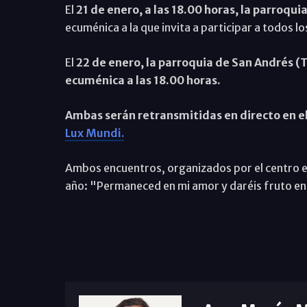
El
21 de enero, a las 18.00 horas, la parroqui
ecuménica a la que invita a participar a todos 
El
22 de enero, la parroquia de San Andrés (
ecuménica a las 18.00 horas.
Ambas serán retransmitidas en directo en e
Lux Mundi.
Ambos encuentros, organizados por el centro e
año: "Permaneced en mi amor y daréis fruto en 