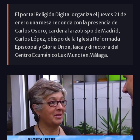
El portal Religión Digital organiza el jueves 21 de
enero una mesa redonda con la presencia de
Carlos Osoro, cardenal arzobispo de Madrid;
Carlos López, obispo de la Iglesia Reformada
Episcopal y Gloria Uribe, laica y directora del
Centro Ecuménico Lux Mundi en Málaga.