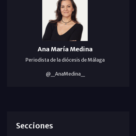
Ana María Medina
Periodista de la diócesis de Málaga
@_AnaMedina_
Secciones