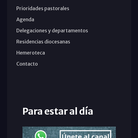
Prioridades pastorales
Agenda
Delegaciones y departamentos
Residencias diocesanas
Hemeroteca
Contacto
Para estar al día