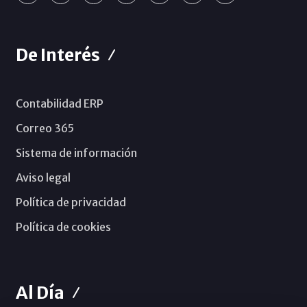
De Interés
Contabilidad ERP
Correo 365
Sistema de información
Aviso legal
Política de privacidad
Política de cookies
Al Día