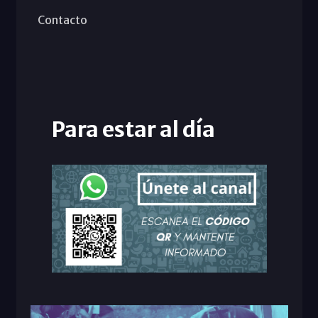
Contacto
Para estar al día