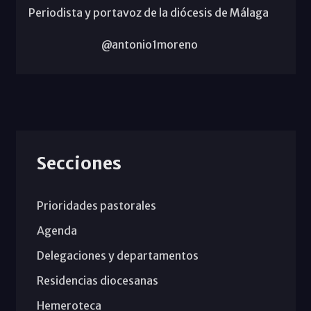
Periodista y portavoz de la diócesis de Málaga
@antonio1moreno
Secciones
Prioridades pastorales
Agenda
Delegaciones y departamentos
Residencias diocesanas
Hemeroteca