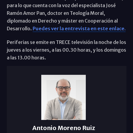
para lo que cuenta con la voz del especialista José
Ramón Amor Pan, doctor en Teología Moral,
diplomado en Derecho y máster en Cooperación al
Desarrollo.
Puedes ver la entrevista en este enlace.
Periferias se emite en TRECE televisión la noche de los
jueves a los viernes, a las 00.30 horas, y los domingos
a las 13.00 horas.
Antonio Moreno Ruiz