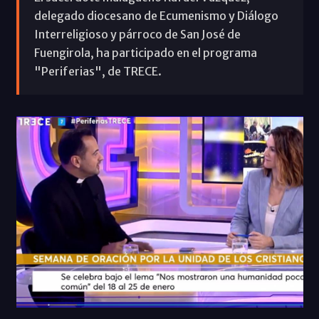
delegado diocesano de Ecumenismo y Diálogo
Interreligioso y párroco de San José de
Fuengirola, ha participado en el programa
"Periferias", de TRECE.