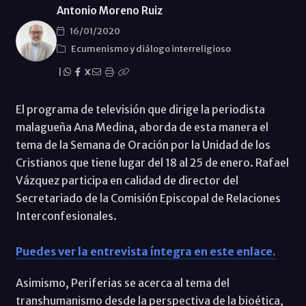
Antonio Moreno Ruiz
16/01/2020
Ecumenismo y diálogo interreligioso
|
X
El programa de televisión que dirige la periodista
malagueña Ana Medina, aborda de esta manera el
tema de la Semana de Oración por la Unidad de los
Cristianos que tiene lugar del 18 al 25 de enero. Rafael
Vázquez participa en calidad de director del
Secretariado de la Comisión Episcopal de Relaciones
Interconfesionales.
Puedes ver la entrevista íntegra en este enlace.
Asimismo, Periferias se acerca al tema del
transhumanismo desde la perspectiva de la bioética,