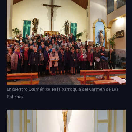
Encuentro Ecuménico en la parroquia del Carmen de Los
Boliches