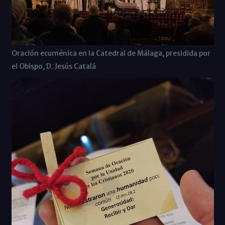
Oración ecuménica en la Catedral de Málaga, presidida por
el Obispo, D. Jesús Catalá