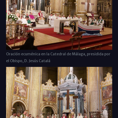
Oración ecuménica en la Catedral de Málaga, presidida por
el Obispo, D. Jesús Catalá