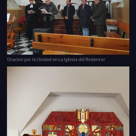
Oracion por la Unidad en La Iglesia del Redentor