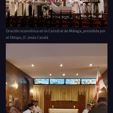
Oración ecuménica en la Catedral de Málaga, presidida por
el Obispo, D. Jesús Catalá