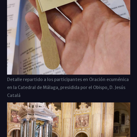
Detalle repartido a los participantes en Oración ecuménica
en la Catedral de Málaga, presidida por el Obispo, D. Jesús
Catalá