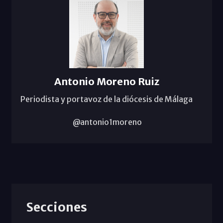
Antonio Moreno Ruiz
Periodista y portavoz de la diócesis de Málaga
@antonio1moreno
Secciones