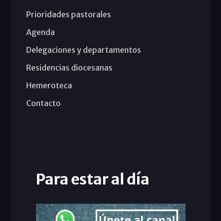
Prioridades pastorales
Agenda
Delegaciones y departamentos
Residencias diocesanas
Hemeroteca
Contacto
Para estar al día