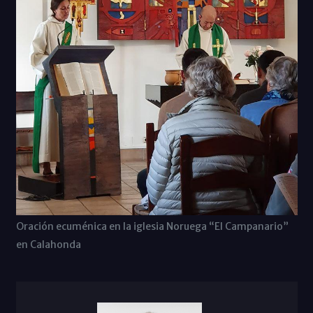
Oración ecuménica en la iglesia Noruega “El Campanario”
en Calahonda