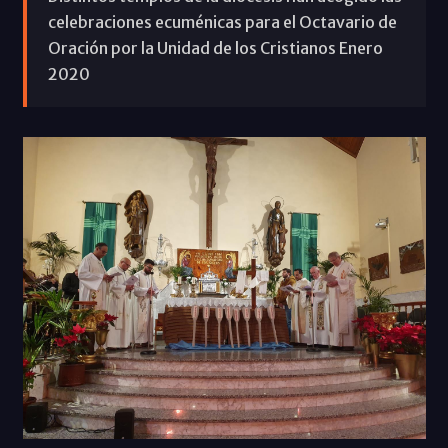
celebraciones ecuménicas para el Octavario de
Oración por la Unidad de los Cristianos Enero
2020