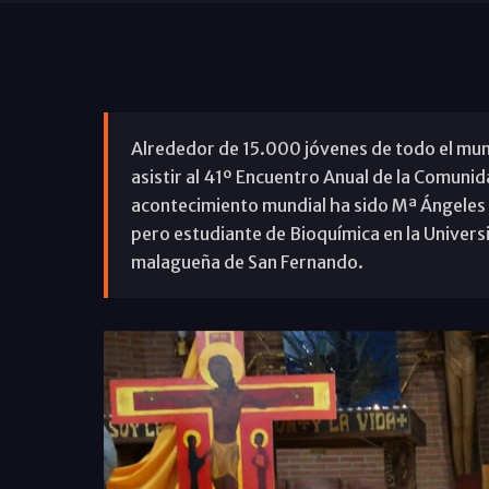
Alrededor de 15.000 jóvenes de todo el mund
asistir al 41º Encuentro Anual de la Comunid
acontecimiento mundial ha sido Mª Ángeles 
pero estudiante de Bioquímica en la Univers
malagueña de San Fernando.