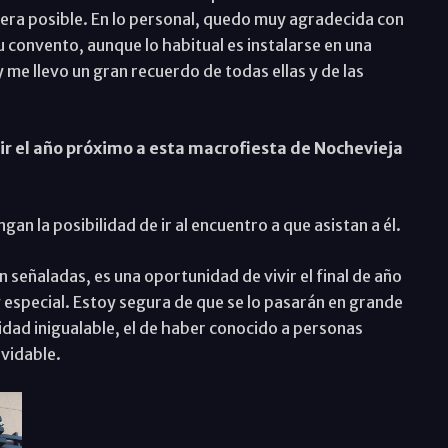
era posible. En lo personal, quedo muy agradecida con
 convento, aunque lo habitual es instalarse en una
 me llevo un gran recuerdo de todas ellas y de las
.
r el año próximo a esta macrofiesta de Nochevieja
n la posibilidad de ir al encuentro a que asistan a él.
n señaladas, es una oportunidad de vivir el final de año
y especial. Estoy segura de que se lo pasarán en grande
idad inigualable, el de haber conocido a personas
lvidable.