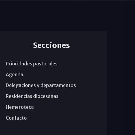
Secciones
Prioridades pastorales
Agenda
Delegaciones y departamentos
Residencias diocesanas
Hemeroteca
Contacto