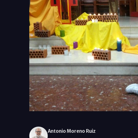
Antonio Moreno Ruiz