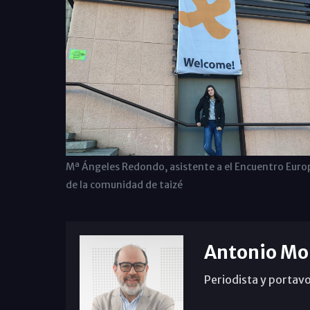
Mª Ángeles Redondo, asistente a el Encuentro Euro
de la comunidad de taizé
Antonio Mo
Periodista y portavo