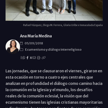
Rafael Vázquez, Diego M. Ferrera, Gloria Uribe e Inmaculada España
Ana María Medina
05/09/2018
Ecumenismo y diálogo interreligioso
|
X
Las jornadas, que se clausuraron el viernes, giraron en
esta ocasión en torno a cuatro ejes centrales que
analizan en profundidad el diálogo como camino hacia
la comunión en la Iglesia y el mundo, los desafíos
reales de la comunión eclesial, la visión que del
ecumenismo tienen las iglesias cristianas mayoritarias