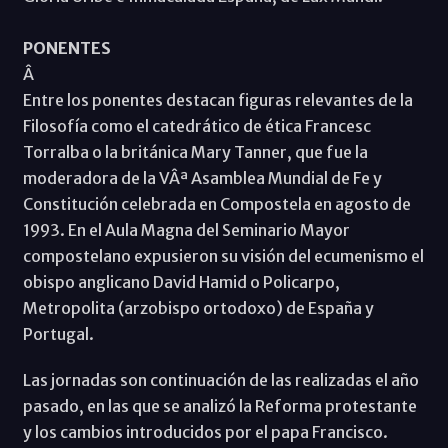
PONENTES
Â
Entre los ponentes destacan figuras relevantes de la
Filosofía como el catedrático de ética Francesc
Torralba o la británica Mary Tanner, que fue la
moderadora de la VÂª Asamblea Mundial de Fe y
Constitución celebrada en Compostela en agosto de
1993. En el Aula Magna del Seminario Mayor
compostelano expusieron su visión del ecumenismo el
obispo anglicano David Hamid o Policarpo,
Metropolita (arzobispo ortodoxo) de España y
Portugal.
Las jornadas son continuación de las realizadas el año
pasado, en las que se analizó la Reforma protestante
y los cambios introducidos por el papa Francisco.