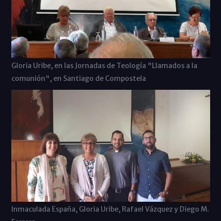
Gloria Uribe, en las Jornadas de Teología "Llamados a la
comunión", en Santiago de Compostela
Inmaculada España, Gloria Uribe, Rafael Vázquez y Diego M.