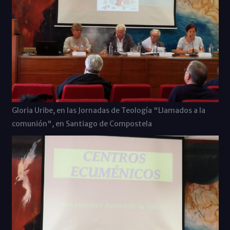
Gloria Uribe, en las Jornadas de Teología "Llamados a la
comunión", en Santiago de Compostela