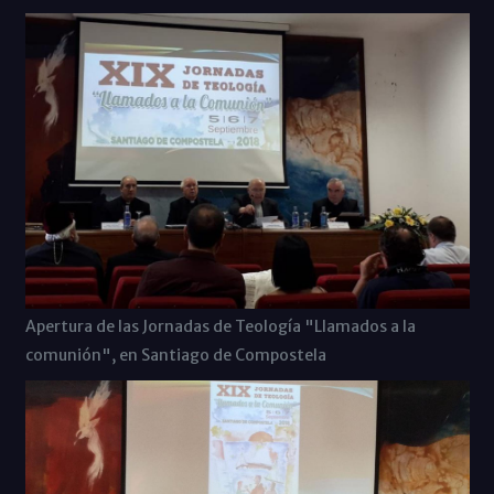
Apertura de las Jornadas de Teología "Llamados a la
comunión", en Santiago de Compostela