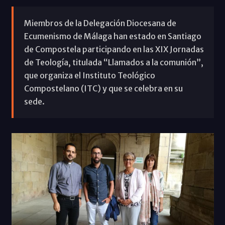
Miembros de la Delegación Diocesana de
Ecumenismo de Málaga han estado en Santiago
de Compostela participando en las XIX Jornadas
de Teología, titulada “Llamados a la comunión”,
que organiza el Instituto Teológico
Compostelano (ITC) y que se celebra en su
sede.