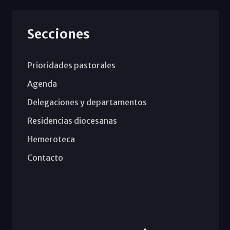
Secciones
Prioridades pastorales
Agenda
Delegaciones y departamentos
Residencias diocesanas
Hemeroteca
Contacto