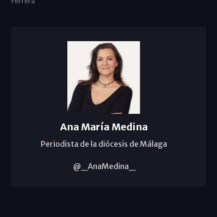
Ferrera
Ana María Medina
Periodista de la diócesis de Málaga
@_AnaMedina_