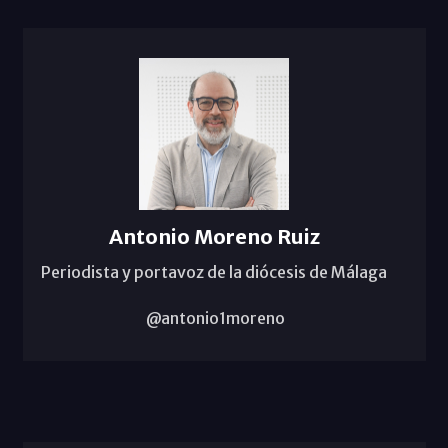
Antonio Moreno Ruiz
Periodista y portavoz de la diócesis de Málaga
@antonio1moreno