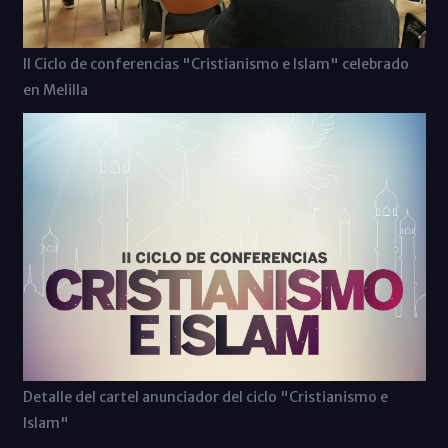
II Ciclo de conferencias "Cristianismo e Islam" celebrado
en Melilla
Detalle del cartel anunciador del ciclo "Cristianismo e
Islam"