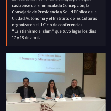
castrense de la Inmaculada Concepción, la
Consejería de Presidencia y Salud Pública de la
Ciudad Autónoma y el Instituto de las Culturas
organizaron el II Ciclo de conferencias
"Cristianismo e Islam" que tuvo lugar los días
17 y 18 de abril.