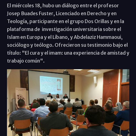
El miércoles 18, hubo un diálogo entre el profesor
Josep Buades Fuster, Licenciado en Derecho y en
Teología, participante en el grupo Dos Orillas y en la
plataforma de investigación universitaria sobre el
Islam en Europa y el Líbano, y Abdelaziz Hammaoui,
sociólogo y teólogo. Ofrecieron su testimonio bajo el
título: "El cura y el imam: una experiencia de amistad y
trabajo común".