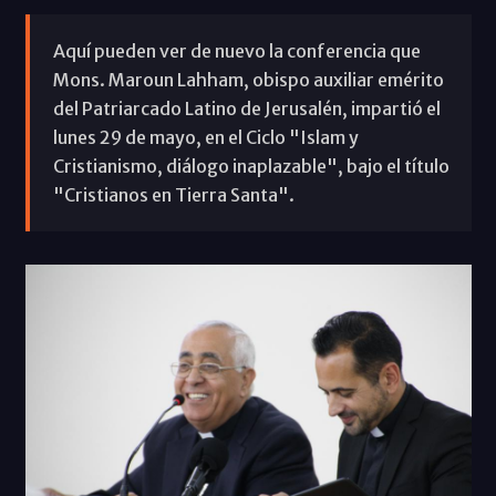
Aquí pueden ver de nuevo la conferencia que
Mons. Maroun Lahham, obispo auxiliar emérito
del Patriarcado Latino de Jerusalén, impartió el
lunes 29 de mayo, en el Ciclo "Islam y
Cristianismo, diálogo inaplazable", bajo el título
"Cristianos en Tierra Santa".