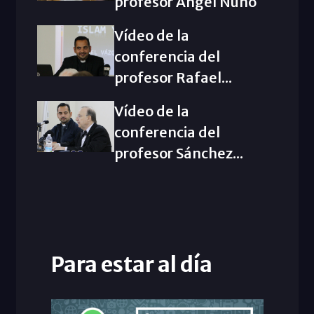
profesor Ángel Nuño
Vídeo de la
conferencia del
profesor Rafael...
Vídeo de la
conferencia del
profesor Sánchez...
Para estar al día