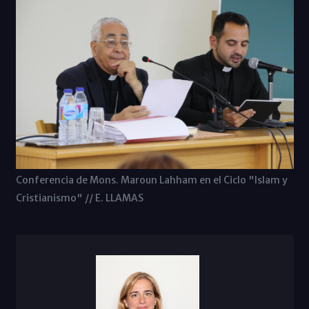
Conferencia de Mons. Maroun Lahham en el Ciclo "Islam y
Cristianismo" // E. LLAMAS