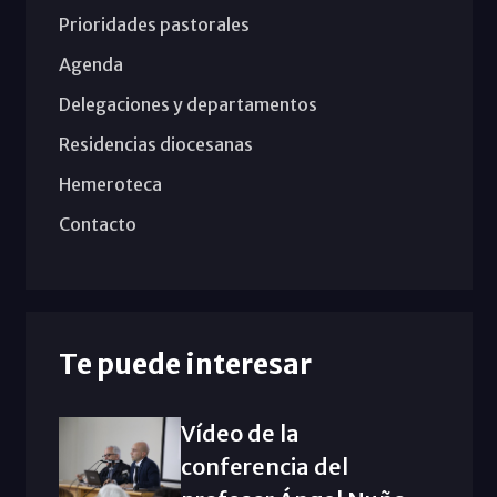
Prioridades pastorales
Agenda
Delegaciones y departamentos
Residencias diocesanas
Hemeroteca
Contacto
Te puede interesar
Vídeo de la
conferencia del