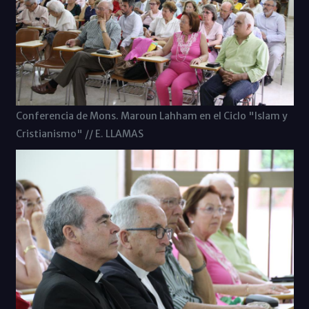
Conferencia de Mons. Maroun Lahham en el Ciclo "Islam y
Cristianismo" // E. LLAMAS