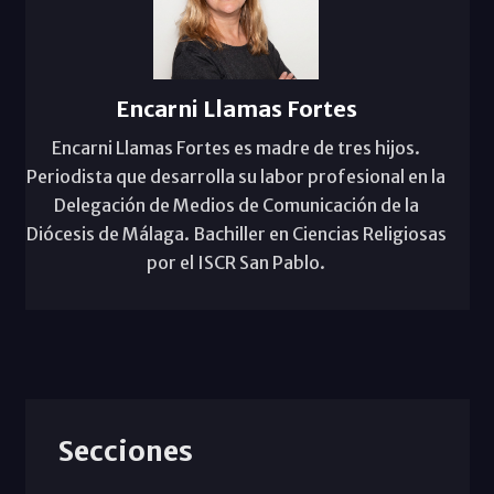
Encarni Llamas Fortes
Encarni Llamas Fortes es madre de tres hijos.
Periodista que desarrolla su labor profesional en la
Delegación de Medios de Comunicación de la
Diócesis de Málaga. Bachiller en Ciencias Religiosas
por el ISCR San Pablo.
Secciones