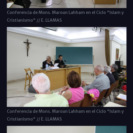
Conferencia de Mons. Maroun Lahham en el Ciclo "Islam y
Cristianismo" // E. LLAMAS
Conferencia de Mons. Maroun Lahham en el Ciclo "Islam y
Cristianismo" // E. LLAMAS