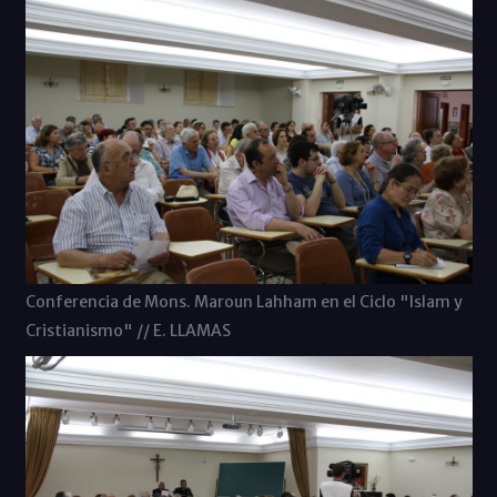
Conferencia de Mons. Maroun Lahham en el Ciclo "Islam y
Cristianismo" // E. LLAMAS