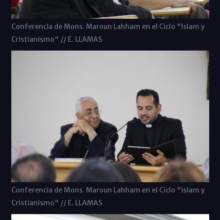
Conferencia de Mons. Maroun Lahham en el Ciclo "Islam y
Cristianismo" // E. LLAMAS
Conferencia de Mons. Maroun Lahham en el Ciclo "Islam y
Cristianismo" // E. LLAMAS