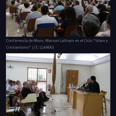
Conferencia de Mons. Maroun Lahham en el Ciclo "Islam y
Cristianismo" // E. LLAMAS