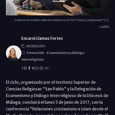
Conferencia de Mons. Maroun Lahham en el Ciclo "Islam y Cristianismo" // E.
LLAMAS
Encarni Llamas Fortes
30/05/2017
Formación
-
Ecumenismo y diálogo
interreligioso
|
X
El ciclo, organizado por el Instituto Superior de
Ciencias Religiosas "San Pablo" y la Delegación de
Ecumenismo y Diálogo Interreligioso de la Diócesis de
Málaga, concluirá el lunes 5 de junio de 2017, con la
conferencia "Relaciones cristianismo e islam desde el