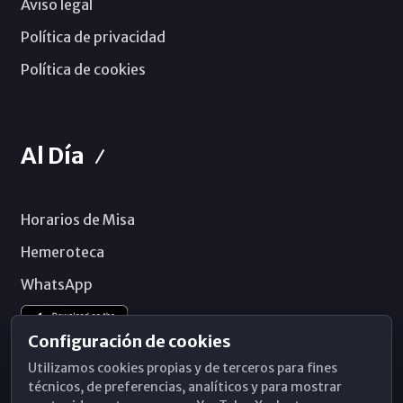
Aviso legal
Política de privacidad
Política de cookies
Al Día
Horarios de Misa
Hemeroteca
WhatsApp
Configuración de cookies
Utilizamos cookies propias y de terceros para fines
técnicos, de preferencias, analíticos y para mostrar