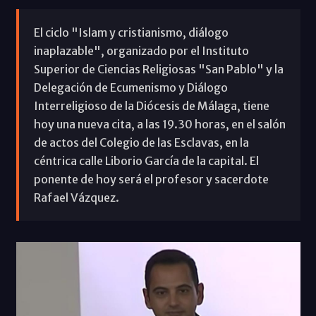
El ciclo "Islam y cristianismo, diálogo
inaplazable", organizado por el Instituto
Superior de Ciencias Religiosas "San Pablo" y la
Delegación de Ecumenismo y Diálogo
Interreligioso de la Diócesis de Málaga, tiene
hoy una nueva cita, a las 19.30 horas, en el salón
de actos del Colegio de las Esclavas, en la
céntrica calle Liborio García de la capital. El
ponente de hoy será el profesor y sacerdote
Rafael Vázquez.