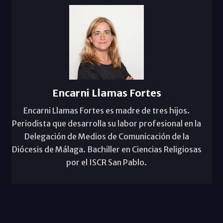
Encarni Llamas Fortes
Encarni Llamas Fortes es madre de tres hijos.
Periodista que desarrolla su labor profesional en la
Delegación de Medios de Comunicación de la
Diócesis de Málaga. Bachiller en Ciencias Religiosas
por el ISCR San Pablo.