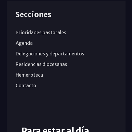
Secciones
Prioridades pastorales
Agenda
Delegaciones y departamentos
Residencias diocesanas
Hemeroteca
Contacto
Para estar al día