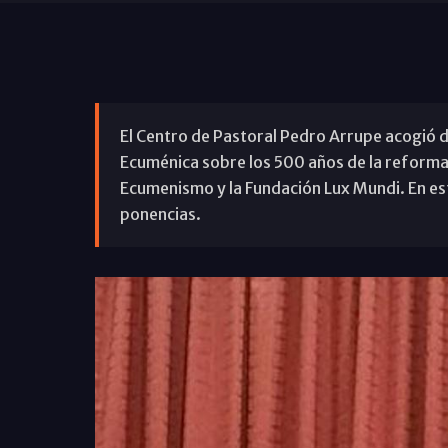
El Centro de Pastoral Pedro Arrupe acogió d
Ecuménica sobre los 500 años de la reforma
Ecumenismo y la Fundación Lux Mundi. En est
ponencias.