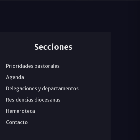
Secciones
Prioridades pastorales
Agenda
Delegaciones y departamentos
Residencias diocesanas
Hemeroteca
Contacto