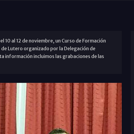
el 10 al 12 de noviembre, un Curso de Formación
 de Lutero organizado por la Delegación de
a información incluimos las grabaciones de las