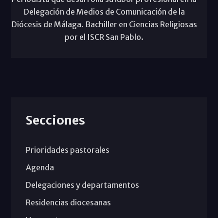
Delegación de Medios de Comunicación de la
Diócesis de Málaga. Bachiller en Ciencias Religiosas
por el ISCR San Pablo.
Secciones
Prioridades pastorales
Agenda
Delegaciones y departamentos
Residencias diocesanas