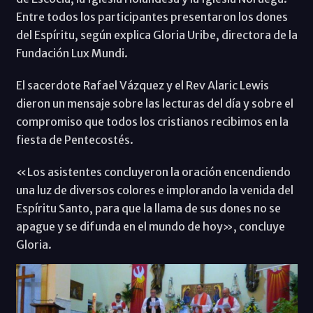
Entre todos los participantes presentaron los dones
del Espíritu, según explica Gloria Uribe, directora de la
Fundación Lux Mundi.
El sacerdote Rafael Vázquez y el Rev Alaric Lewis
dieron un mensaje sobre las lecturas del día y sobre el
compromiso que todos los cristianos recibimos en la
fiesta de Pentecostés.
«Los asistentes concluyeron la oración encendiendo
una luz de diversos colores e implorando la venida del
Espíritu Santo, para que la llama de sus dones no se
apague y se difunda en el mundo de hoy», concluye
Gloria.