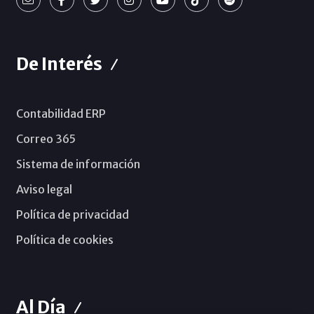
De Interés
Contabilidad ERP
Correo 365
Sistema de información
Aviso legal
Política de privacidad
Política de cookies
Al Día