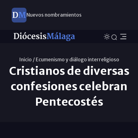
Nuevos nombramientos
Inicio /
Ecumenismo y diálogo interreligioso
Cristianos de diversas
confesiones celebran
Pentecostés