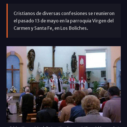
Cristianos de diversas confesiones se reunieron
el pasado 13 de mayo en la parroquia Virgen del
Carmen y Santa Fe, en Los Boliches.