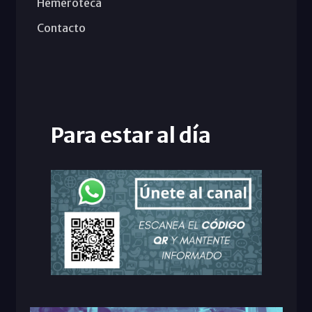
Hemeroteca
Contacto
Para estar al día