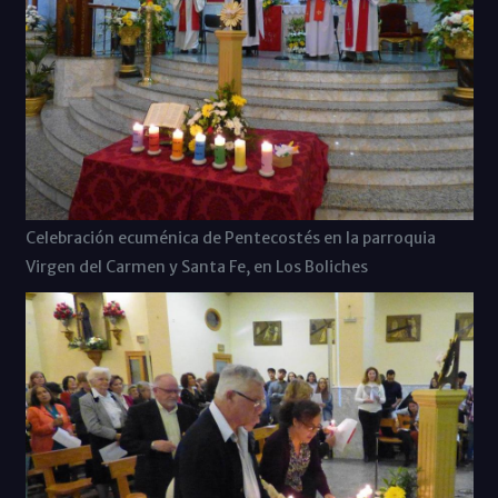
Celebración ecuménica de Pentecostés en la parroquia
Virgen del Carmen y Santa Fe, en Los Boliches