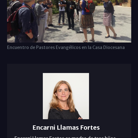
Encuentro de Pastores Evangélicos en la Casa Diocesana
Encarni Llamas Fortes