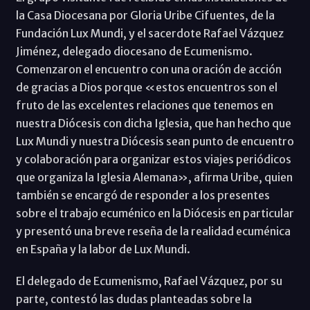
la Casa Diocesana por Gloria Uribe Cifuentes, de la
Fundación Lux Mundi, y el sacerdote Rafael Vázquez
Jiménez, delegado diocesano de Ecumenismo.
Comenzaron el encuentro con una oración de acción
de gracias a Dios porque «estos encuentros son el
fruto de las excelentes relaciones que tenemos en
nuestra Diócesis con dicha Iglesia, que han hecho que
Lux Mundi y nuestra Diócesis sean punto de encuentro
y colaboración para organizar estos viajes periódicos
que organiza la Iglesia Alemana», afirma Uribe, quien
también se encargó de responder a los presentes
sobre el trabajo ecuménico en la Diócesis en particular
y presentó una breve reseña de la realidad ecuménica
en España y la labor de Lux Mundi.
El delegado de Ecumenismo, Rafael Vázquez, por su
parte, contestó las dudas planteadas sobre la