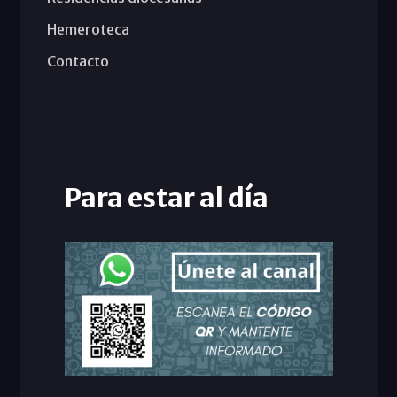
Hemeroteca
Contacto
Para estar al día