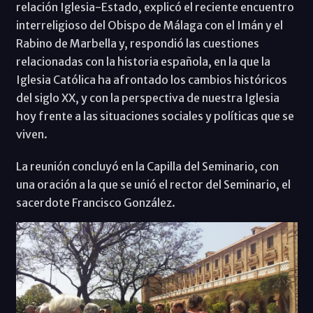
relación Iglesia-Estado, explicó el reciente encuentro
interreligioso del Obispo de Málaga con el Imán y el
Rabino de Marbella y, respondió las cuestiones
relacionadas con la historia española, en la que la
Iglesia Católica ha afrontado los cambios históricos
del siglo XX, y con la perspectiva de nuestra Iglesia
hoy frente a las situaciones sociales y políticas que se
viven.
La reunión concluyó en la Capilla del Seminario, con
una oración a la que se unió el rector del Seminario, el
sacerdote Francisco González.