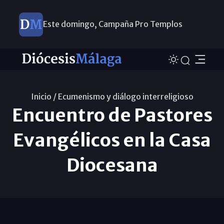
Este domingo, Campaña Pro Templos
Inicio /
Ecumenismo y diálogo interreligioso
Encuentro de Pastores
Evangélicos en la Casa
Diocesana