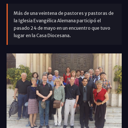
Más de una veintena de pastores y pastoras de
la Iglesia Evangélica Alemana participó el
pasado 24 de mayo en un encuentro que tuvo
lugar en la Casa Diocesana.