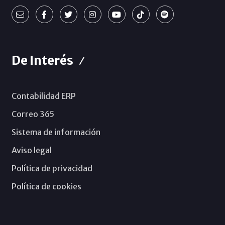
De Interés
Contabilidad ERP
Correo 365
Sistema de información
Aviso legal
Política de privacidad
Política de cookies