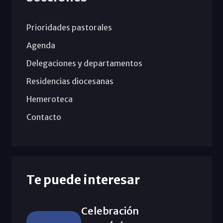
Prioridades pastorales
Agenda
Delegaciones y departamentos
Residencias diocesanas
Hemeroteca
Contacto
Te puede interesar
Celebración