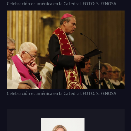
Celebración ecuménica en la Catedral. FOTO: S. FENOSA
Celebración ecuménica en la Catedral. FOTO: S. FENOSA