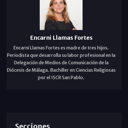
Encarni Llamas Fortes
Encarni Llamas Fortes es madre de tres hijos.
Periodista que desarrolla su labor profesional en la
Delegación de Medios de Comunicación de la
Diócesis de Málaga. Bachiller en Ciencias Religiosas
por el ISCR San Pablo.
Secciones