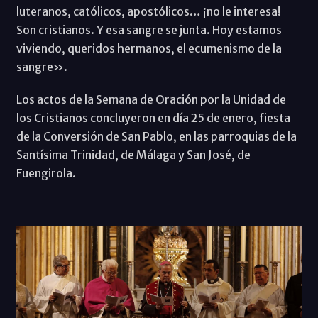
luteranos, católicos, apostólicos… ¡no le interesa!
Son cristianos. Y esa sangre se junta. Hoy estamos
viviendo, queridos hermanos, el ecumenismo de la
sangre».
Los actos de la Semana de Oración por la Unidad de
los Cristianos concluyeron en día 25 de enero, fiesta
de la Conversión de San Pablo, en las parroquias de la
Santísima Trinidad, de Málaga y San José, de
Fuengirola.