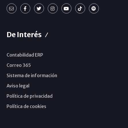
De Interés
Contabilidad ERP
Correo 365
Sistema de información
Aviso legal
Política de privacidad
Política de cookies