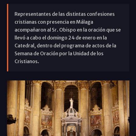
Representantes de las distintas confesiones
cristianas con presencia en Málaga
acompañaron al Sr. Obispo en la oración que se
llevó a cabo el domingo 24 de enero en la
Catedral, dentro del programa de actos de la
Semana de Oración por la Unidad de los
Cristianos.