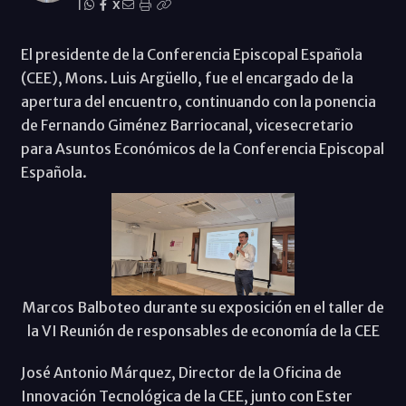
|
X
El presidente de la Conferencia Episcopal Española
(CEE), Mons. Luis Argüello, fue el encargado de la
apertura del encuentro, continuando con la ponencia
de Fernando Giménez Barriocanal, vicesecretario
para Asuntos Económicos de la Conferencia Episcopal
Española.
Marcos Balboteo durante su exposición en el taller de
la VI Reunión de responsables de economía de la CEE
José Antonio Márquez, Director de la Oficina de
Innovación Tecnológica de la CEE, junto con Ester