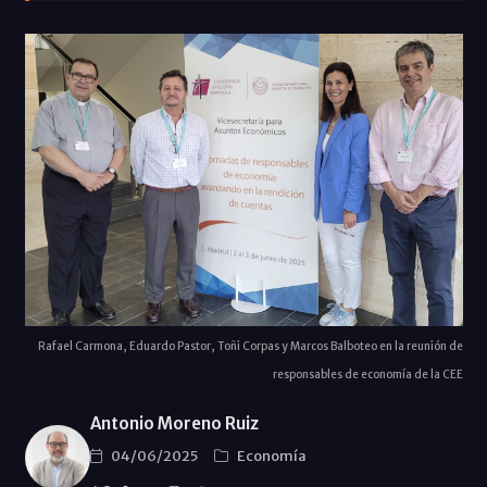
Rafael Carmona, Eduardo Pastor, Toñi Corpas y Marcos Balboteo en la reunión de
responsables de economía de la CEE
Antonio Moreno Ruiz
04/06/2025
Economí­a