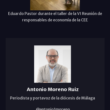
Eduardo Pastor durante el taller de la VI Reunión de
responsables de economía de la CEE
Antonio Moreno Ruiz
Periodista y portavoz de la diócesis de Málaga
@antonio1moreno