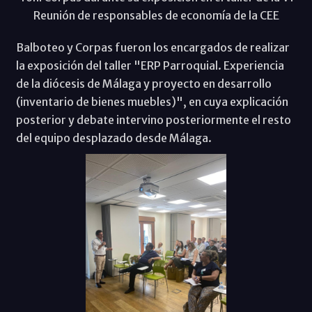
Reunión de responsables de economía de la CEE
Balboteo y Corpas fueron los encargados de realizar
la exposición del taller "ERP Parroquial. Experiencia
de la diócesis de Málaga y proyecto en desarrollo
(inventario de bienes muebles)", en cuya explicación
posterior y debate intervino posteriormente el resto
del equipo desplazado desde Málaga.