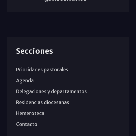
Secciones
Prioridades pastorales
Agenda
Delegaciones y departamentos
Residencias diocesanas
Hemeroteca
Contacto