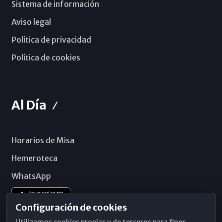
Sistema de información
Aviso legal
Política de privacidad
Política de cookies
Al Día
Horarios de Misa
Hemeroteca
WhatsApp
Configuración de cookies