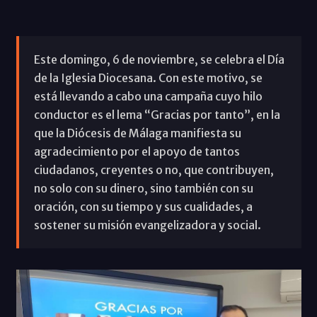
Este domingo, 6 de noviembre, se celebra el Día
de la Iglesia Diocesana. Con este motivo, se
está llevando a cabo una campaña cuyo hilo
conductor es el lema “Gracias por tanto”, en la
que la Diócesis de Málaga manifiesta su
agradecimiento por el apoyo de tantos
ciudadanos, creyentes o no, que contribuyen,
no solo con su dinero, sino también con su
oración, con su tiempo y sus cualidades, a
sostener su misión evangelizadora y social.