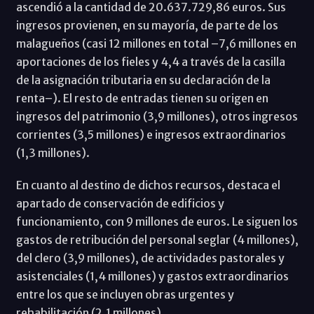
ascendió a la cantidad de 20.637.729,86 euros. Sus
ingresos provienen, en su mayoría, de parte de los
malagueños (casi 12 millones en total –7,6 millones en
aportaciones de los fieles y 4,4 a través de la casilla
de la asignación tributaria en su declaración de la
renta–). El resto de entradas tienen su origen en
ingresos del patrimonio (3,9 millones), otros ingresos
corrientes (3,5 millones) e ingresos extraordinarios
(1,3 millones).
En cuanto al destino de dichos recursos, destaca el
apartado de conservación de edificios y
funcionamiento, con 9 millones de euros. Le siguen los
gastos de retribución del personal seglar (4 millones),
del clero (3,9 millones), de actividades pastorales y
asistenciales (1,4 millones) y gastos extraordinarios
entre los que se incluyen obras urgentes y
rehabilitación (2,1 millones).