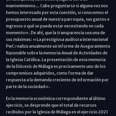
mantenimiento... Cabe preguntarse si alguna vez nos
hemos interesado por esta cuestión, si conocemos el
presupuesto anual de nuestra parroquia, sus gastos e
ingresos o qué se puede estar necesitando en cada
momento». De ahí, que la transparencia sea una de
sus máximas: «La prestigiosa auditora internacional
PwC realiza anualmente un informe de Aseguramiento
Razonable sobre la memoria Anual de Actividades de
la Iglesia Católica. La presentación de esta memoria
de la Diócesis de Málaga es precisamente uno de los
compromisos adquiridos, como forma de dar
respuesta a la demanda creciente de información por
parte de la sociedad».
En la memoria económica correspondiente al último
ejercicio, se desprende que el total de recursos
recibidos por la Iglesia de Málaga en el ejercicio 2021