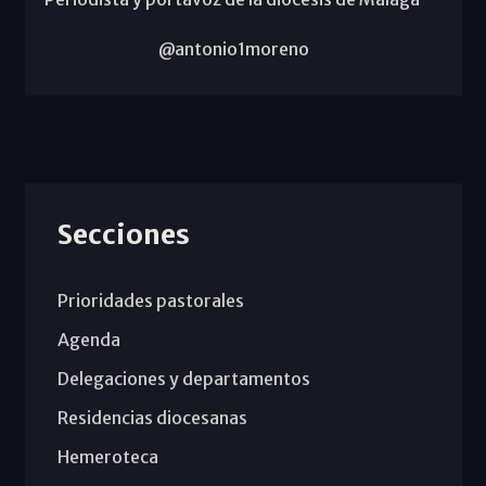
@antonio1moreno
Secciones
Prioridades pastorales
Agenda
Delegaciones y departamentos
Residencias diocesanas
Hemeroteca