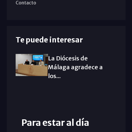
Contacto
Te puede interesar
La Diócesis de
Málaga agradece a
los...
Para estar al día